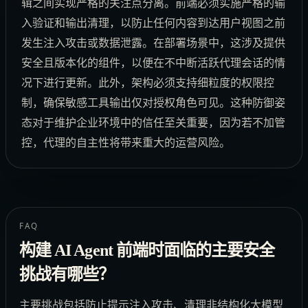
辑之间实现严格的关注点分离。前端必须实施严格的输
入验证和输出清理，以防止任何内容到达用户视图之前
发生注入攻击或数据泄露。在部署场景中，这涉及提供
安全且版本化的组件，以便在不中断活跃代理会话的情
况下进行更新。此外，架构必须支持细粒度的权限控
制，确保敏感工具输出仅对授权角色可见。这种防御姿
态对于维护企业环境中的信任至关重要，因为若不加管
控，代理的自主性将带来重大的运营风险。
FAQ
构建 AI Agent 前端时面临的主要安全
挑战有哪些？
主要挑战包括防止提示注入攻击、清理非结构化大模型