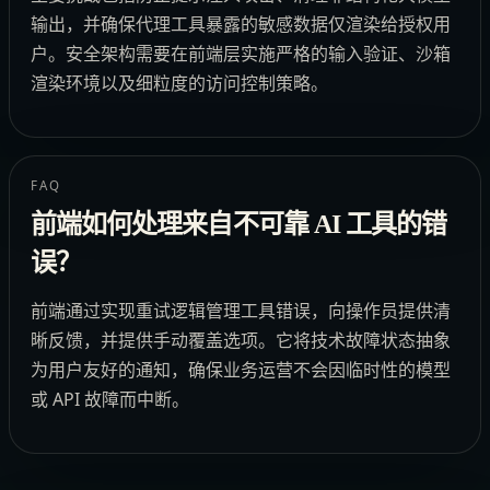
输出，并确保代理工具暴露的敏感数据仅渲染给授权用
户。安全架构需要在前端层实施严格的输入验证、沙箱
渲染环境以及细粒度的访问控制策略。
FAQ
前端如何处理来自不可靠 AI 工具的错
误？
前端通过实现重试逻辑管理工具错误，向操作员提供清
晰反馈，并提供手动覆盖选项。它将技术故障状态抽象
为用户友好的通知，确保业务运营不会因临时性的模型
或 API 故障而中断。