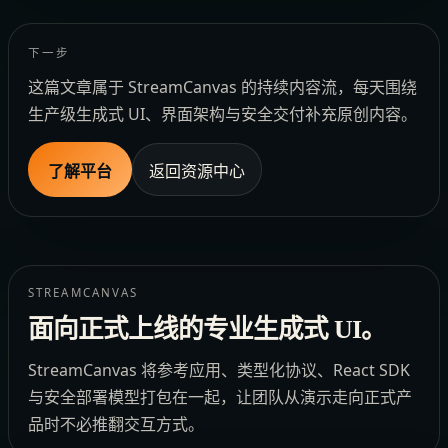
下一步
这篇文章属于 StreamCanvas 的持续内容流，每天围绕
生产级生成式 UI、界面架构与安全交付补充原创内容。
了解平台
返回资源中心
STREAMCANVAS
面向正式上线的专业生成式 UI。
StreamCanvas 将参考应用、类型化协议、React SDK
与安全部署模型打包在一起，让团队从演示走向正式产
品时不必推翻交互方式。