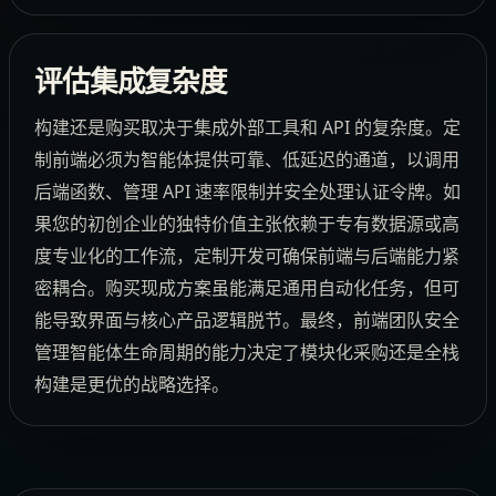
评估集成复杂度
构建还是购买取决于集成外部工具和 API 的复杂度。定
制前端必须为智能体提供可靠、低延迟的通道，以调用
后端函数、管理 API 速率限制并安全处理认证令牌。如
果您的初创企业的独特价值主张依赖于专有数据源或高
度专业化的工作流，定制开发可确保前端与后端能力紧
密耦合。购买现成方案虽能满足通用自动化任务，但可
能导致界面与核心产品逻辑脱节。最终，前端团队安全
管理智能体生命周期的能力决定了模块化采购还是全栈
构建是更优的战略选择。