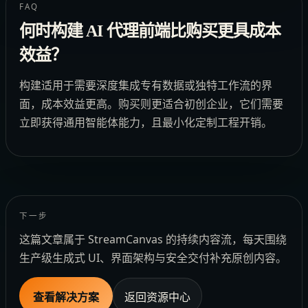
FAQ
何时构建 AI 代理前端比购买更具成本
效益？
构建适用于需要深度集成专有数据或独特工作流的界
面，成本效益更高。购买则更适合初创企业，它们需要
立即获得通用智能体能力，且最小化定制工程开销。
下一步
这篇文章属于 StreamCanvas 的持续内容流，每天围绕
生产级生成式 UI、界面架构与安全交付补充原创内容。
查看解决方案
返回资源中心