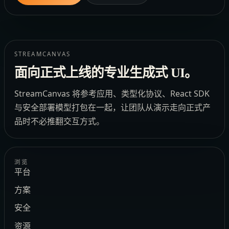
STREAMCANVAS
面向正式上线的专业生成式 UI。
StreamCanvas 将参考应用、类型化协议、React SDK
与安全部署模型打包在一起，让团队从演示走向正式产
品时不必推翻交互方式。
浏览
平台
方案
安全
资源