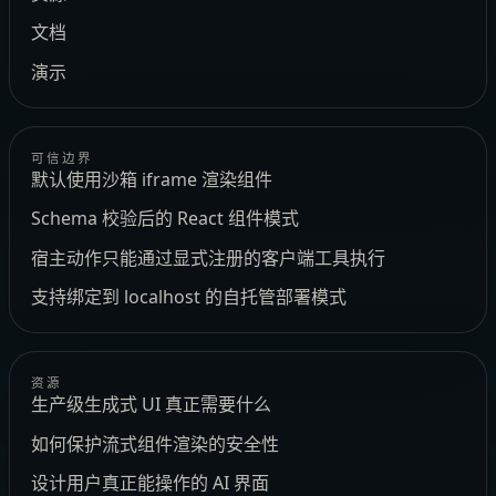
文档
演示
可信边界
默认使用沙箱 iframe 渲染组件
Schema 校验后的 React 组件模式
宿主动作只能通过显式注册的客户端工具执行
支持绑定到 localhost 的自托管部署模式
资源
生产级生成式 UI 真正需要什么
如何保护流式组件渲染的安全性
设计用户真正能操作的 AI 界面