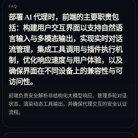
FAQ
部署 AI 代理时，前端的主要职责包
括：构建用户交互界面以支持自然语
言输入与多模态输出，实现实时对话
流管理，集成工具调用与插件执行机
制，优化响应速度与用户体验，以及
确保界面在不同设备上的兼容性与可
访问性。
前端负责安全解析非结构化大模型响应、管理多轮对话
状态、渲染动态工具输出，并确保代理交互的安全认证
流程。