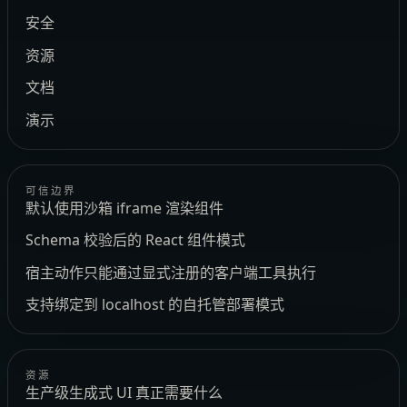
安全
资源
文档
演示
可信边界
默认使用沙箱 iframe 渲染组件
Schema 校验后的 React 组件模式
宿主动作只能通过显式注册的客户端工具执行
支持绑定到 localhost 的自托管部署模式
资源
生产级生成式 UI 真正需要什么