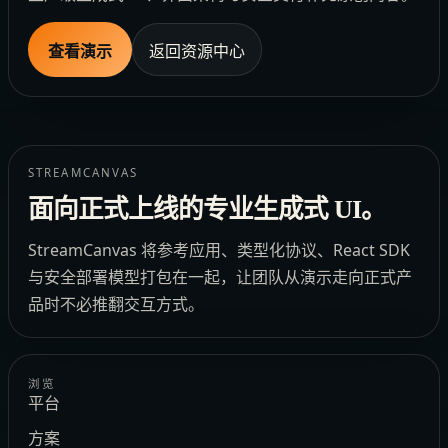
查看演示
返回资源中心
STREAMCANVAS
面向正式上线的专业生成式 UI。
StreamCanvas 将参考应用、类型化协议、React SDK
与安全部署模型打包在一起，让团队从演示走向正式产
品时不必推翻交互方式。
浏览
平台
方案