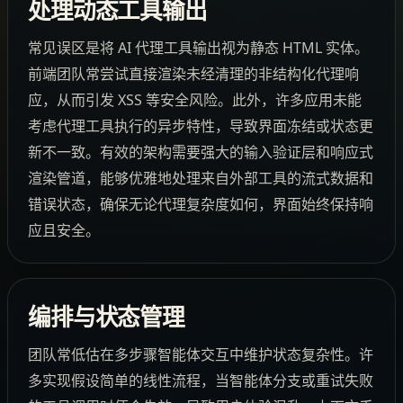
处理动态工具输出
常见误区是将 AI 代理工具输出视为静态 HTML 实体。
前端团队常尝试直接渲染未经清理的非结构化代理响
应，从而引发 XSS 等安全风险。此外，许多应用未能
考虑代理工具执行的异步特性，导致界面冻结或状态更
新不一致。有效的架构需要强大的输入验证层和响应式
渲染管道，能够优雅地处理来自外部工具的流式数据和
错误状态，确保无论代理复杂度如何，界面始终保持响
应且安全。
编排与状态管理
团队常低估在多步骤智能体交互中维护状态复杂性。许
多实现假设简单的线性流程，当智能体分支或重试失败