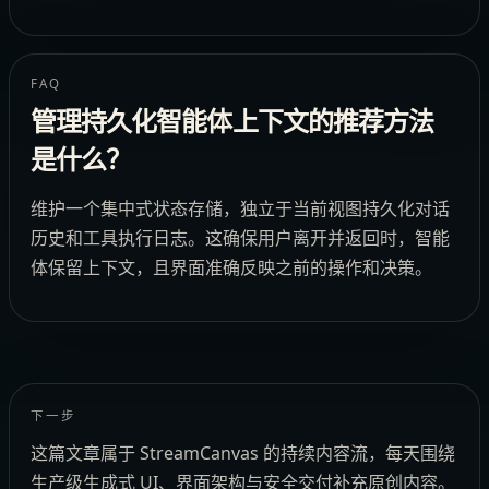
FAQ
管理持久化智能体上下文的推荐方法
是什么？
维护一个集中式状态存储，独立于当前视图持久化对话
历史和工具执行日志。这确保用户离开并返回时，智能
体保留上下文，且界面准确反映之前的操作和决策。
下一步
这篇文章属于 StreamCanvas 的持续内容流，每天围绕
生产级生成式 UI、界面架构与安全交付补充原创内容。