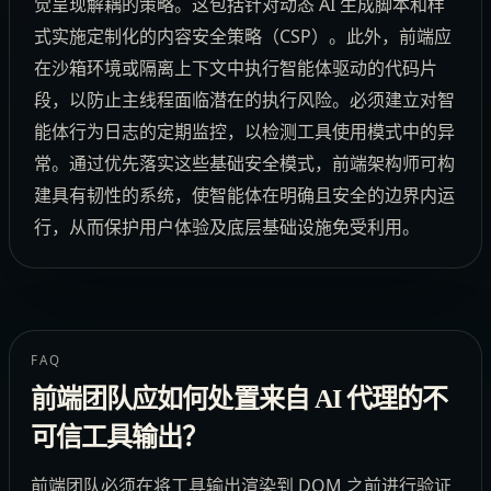
觉呈现解耦的策略。这包括针对动态 AI 生成脚本和样
式实施定制化的内容安全策略（CSP）。此外，前端应
在沙箱环境或隔离上下文中执行智能体驱动的代码片
段，以防止主线程面临潜在的执行风险。必须建立对智
能体行为日志的定期监控，以检测工具使用模式中的异
常。通过优先落实这些基础安全模式，前端架构师可构
建具有韧性的系统，使智能体在明确且安全的边界内运
行，从而保护用户体验及底层基础设施免受利用。
FAQ
前端团队应如何处置来自 AI 代理的不
可信工具输出？
前端团队必须在将工具输出渲染到 DOM 之前进行验证