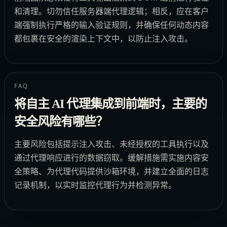
和清理。切勿信任服务器端代理逻辑；相反，应在客户
端强制执行严格的输入验证规则，并确保任何动态内容
都包裹在安全的渲染上下文中，以防止注入攻击。
FAQ
将自主 AI 代理集成到前端时，主要的
安全风险有哪些？
主要风险包括提示注入攻击、未经授权的工具执行以及
通过代理响应进行的数据窃取。缓解措施需实施内容安
全策略、为代理代码提供沙箱环境，并建立全面的日志
记录机制，以实时监控代理行为并检测异常。