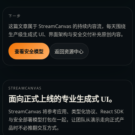
下一步
这篇文章属于 StreamCanvas 的持续内容流，每天围绕
生产级生成式 UI、界面架构与安全交付补充原创内容。
查看安全模型
返回资源中心
STREAMCANVAS
面向正式上线的专业生成式 UI。
StreamCanvas 将参考应用、类型化协议、React SDK
与安全部署模型打包在一起，让团队从演示走向正式产
品时不必推翻交互方式。