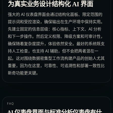
为真实业务设计结构化 AI 界面
强大的 AI 仪表盘界面会通过结构化面板、限定范围的
提示词和受控渲染，确保输出在生产环境中保持实用。
先建立固定的信息层级：核心指标、上下文、AI 分析
和下一步操作。然后定义权限、降级方案和可审计性，
确保随着复杂度提升，体验依然安全。最好的系统既支
持人工检查，也支持 AI 辅助，但不会把两者混在一
起。这对围绕数据密集型工作流构建产品的创始人尤其
重要，因为在这里，可靠性、可追溯性和部署一致性比
新奇功能更关键。
FAQ
AI 仪表盘界面与标准分析仪表盘有什