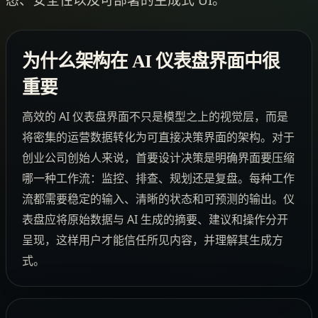
为什么架构在 AI 仪表盘界面中很
重要
高效的 AI 仪表盘界面不只是模型之上的视觉层，而是
将密集的运营数据转化为可直接决策界面的架构。对于
创业公司创始人来说，首要设计决策是明确界面要压缩
哪一种工作流：监控、排查、规划还是复盘。每种工作
流都需要稳定的输入、清晰的状态和可预测的输出。仪
表盘应将原始数据与 AI 生成的摘要、建议和操作分开
呈现，这样用户才能信任所见内容，并理解其生成方
式。