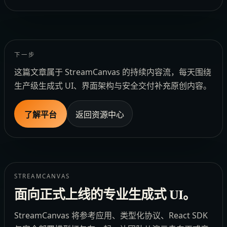
下一步
这篇文章属于 StreamCanvas 的持续内容流，每天围绕
生产级生成式 UI、界面架构与安全交付补充原创内容。
了解平台
返回资源中心
STREAMCANVAS
面向正式上线的专业生成式 UI。
StreamCanvas 将参考应用、类型化协议、React SDK