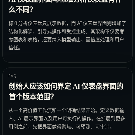
么不同？
标准分析仪表盘只展示数据，而 AI 仪表盘界面则增加了
结构化解读、引导式操作和受控生成。其架构不仅要考
虑图表和表格，还要纳入模型输出、置信度处理和用户
信任。
FAQ
创始人应该如何界定 AI 仪表盘界面的
首个版本范围？
从一个高价值工作流和一个明确结果开始。定义数据输
入、AI 展示界面以及用户可执行的操作。在扩展到更多
用例之前，先把界面做得聚焦、可预测、可审计。