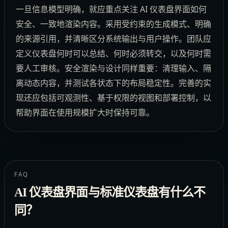
一旦信息模型明确，就应重点关注 AI 仪表盘界面如何
安全、一致地渲染内容。采用受约束的生成模式、明确
的来源引用，并清晰区分系统输出与用户操作。团队应
定义仪表盘何时可以总结、何时必须转交，以及何时需
要人工审核。安全渲染与设计同样重要：清理输入、隔
离动态内容，并测试各状态下的布局稳定性。完善的实
现还应包括可观测性、基于权限的视图和部署控制，以
帮助界面在使用规模扩大时保持可靠。
FAQ
AI 仪表盘界面与标准仪表盘有什么不
同？