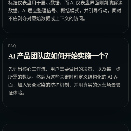
标准仪表盘用于展示数据，而 AI 仪表盘界面则帮助解读
数据。AI 层应整理信号、概括模式，并引导行动，同时
不应剥夺对原始数据或上下文的访问。
FAQ
AI 产品团队应如何开始实施一个？
先列出核心工作流、用户需要做出的决策，以及每一步
所需的数据。然后为这些关键时刻定义结构化的 AI 界
面，加入安全渲染的防护机制，并用真实的运营场景验
证体验。