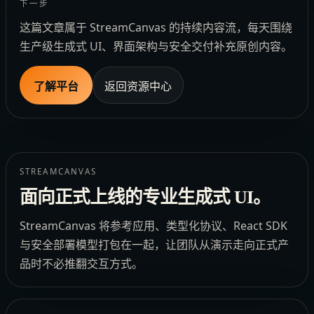
下一步
这篇文章属于 StreamCanvas 的持续内容流，每天围绕
生产级生成式 UI、界面架构与安全交付补充原创内容。
了解平台
返回资源中心
STREAMCANVAS
面向正式上线的专业生成式 UI。
StreamCanvas 将参考应用、类型化协议、React SDK
与安全部署模型打包在一起，让团队从演示走向正式产
品时不必推翻交互方式。