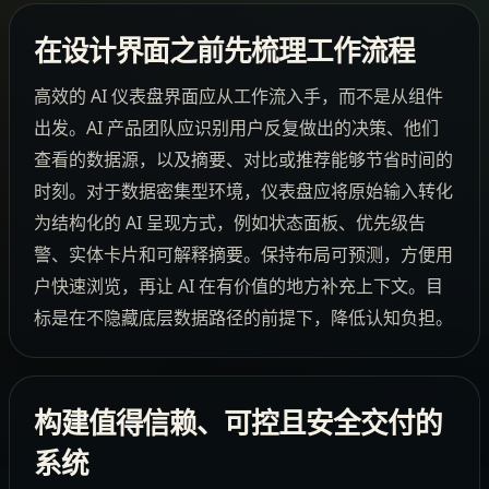
在设计界面之前先梳理工作流程
高效的 AI 仪表盘界面应从工作流入手，而不是从组件
出发。AI 产品团队应识别用户反复做出的决策、他们
查看的数据源，以及摘要、对比或推荐能够节省时间的
时刻。对于数据密集型环境，仪表盘应将原始输入转化
为结构化的 AI 呈现方式，例如状态面板、优先级告
警、实体卡片和可解释摘要。保持布局可预测，方便用
户快速浏览，再让 AI 在有价值的地方补充上下文。目
标是在不隐藏底层数据路径的前提下，降低认知负担。
构建值得信赖、可控且安全交付的
系统