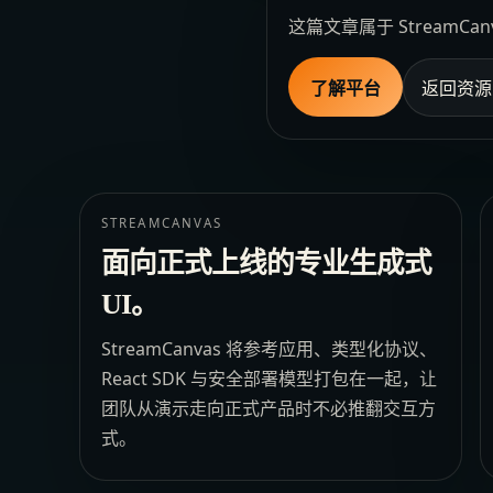
这篇文章属于 Stream
了解平台
返回资源
STREAMCANVAS
面向正式上线的专业生成式
UI。
StreamCanvas 将参考应用、类型化协议、
React SDK 与安全部署模型打包在一起，让
团队从演示走向正式产品时不必推翻交互方
式。