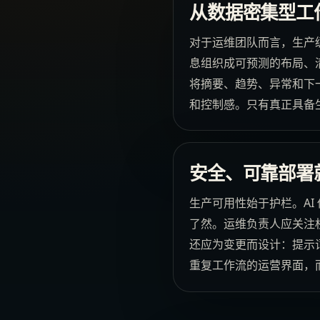
从数据密集型工作
对于运维团队而言，生产级
息组织成可预测的布局、
将摘要、趋势、异常和下一
和控制感。只有真正具备
安全、可靠部署
生产可用性始于护栏。A
了然。运维负责人应关注
还应为变更而设计：提示词
重复工作流的运营界面，