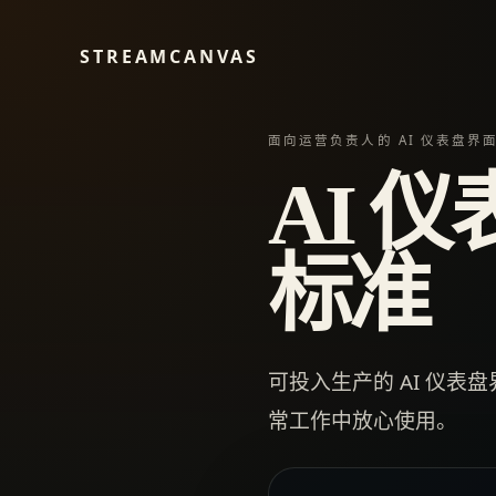
STREAMCANVAS
面向运营负责人的 AI 仪表盘界
AI 
标准
可投入生产的 AI 仪
常工作中放心使用。