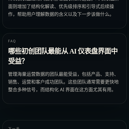
面则增加了结构化解读、优先级排序和引导式后续操
作，帮助用户理解数据的含义以及下一步该做什么。
FAQ
哪些初创团队最能从 AI 仪表盘界面中
受益？
管理海量运营数据的团队最能受益，包括产品、支持、
销售、运营和客户成功团队。这些团队通常需要更快地
整合多种信号，而结构化 AI 界面在这方面尤其有用。
下一步