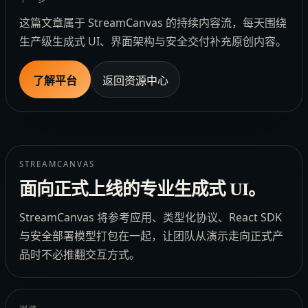
这篇文章属于 StreamCanvas 的持续内容流，每天围绕
生产级生成式 UI、界面架构与安全交付补充原创内容。
了解平台
返回资源中心
STREAMCANVAS
面向正式上线的专业生成式 UI。
StreamCanvas 将参考应用、类型化协议、React SDK
与安全部署模型打包在一起，让团队从演示走向正式产
品时不必推翻交互方式。