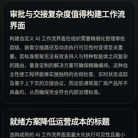
审批与交接复杂度值得构建工作流
界面
构建自定义 AI 工作流界面在组织需要精细化管理审批
层级、嵌套交接路径及动态执行可见性时变得至关重
要。若标准框架无法有效支持人与特种智能体之间复杂
的路由，量身定制的解决方案可确保精确编排。这种自
主性使工程师能够实施独特的合规检查、实时状态追踪
及基于上下文的交接协议，而这些通常是厂商产品所不
具备的，从而确保完全符合内部治理标准。
就绪方案降低运营成本的标题
选购成熟的 AI 工作流界面是最大化执行可见性且最小