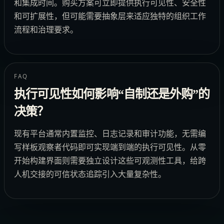
和集成时间。购买方案可立即提供执行可见性、安全性
和可扩展性，但可能需要抽象层来适应独特的组织工作
流程和治理要求。
FAQ
执行可见性如何影响“自制还是外购”的
决策？
现有平台通常内置监控、日志记录和审计功能，无需编
写样板观察者代码即可实现端到端的执行可见性。从零
开始构建界面则需要独立设计这些可观测性工具，给跨
人机交接的可信状态追踪引入大量复杂性。