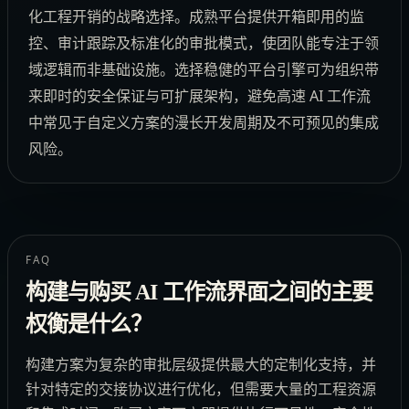
化工程开销的战略选择。成熟平台提供开箱即用的监
控、审计跟踪及标准化的审批模式，使团队能专注于领
域逻辑而非基础设施。选择稳健的平台引擎可为组织带
来即时的安全保证与可扩展架构，避免高速 AI 工作流
中常见于自定义方案的漫长开发周期及不可预见的集成
风险。
FAQ
构建与购买 AI 工作流界面之间的主要
权衡是什么？
构建方案为复杂的审批层级提供最大的定制化支持，并
针对特定的交接协议进行优化，但需要大量的工程资源