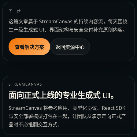
下一步
这篇文章属于 StreamCanvas 的持续内容流，每天围绕
生产级生成式 UI、界面架构与安全交付补充原创内容。
查看解决方案
返回资源中心
STREAMCANVAS
面向正式上线的专业生成式 UI。
StreamCanvas 将参考应用、类型化协议、React SDK
与安全部署模型打包在一起，让团队从演示走向正式产
品时不必推翻交互方式。