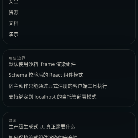
安全
资源
文档
演示
可信边界
默认使用沙箱 iframe 渲染组件
Schema 校验后的 React 组件模式
宿主动作只能通过显式注册的客户端工具执行
支持绑定到 localhost 的自托管部署模式
资源
生产级生成式 UI 真正需要什么
如何保护流式组件渲染的安全性