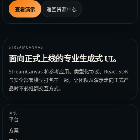
查看演示
返回资源中心
STREAMCANVAS
面向正式上线的专业生成式 UI。
StreamCanvas 将参考应用、类型化协议、React SDK
与安全部署模型打包在一起，让团队从演示走向正式产
品时不必推翻交互方式。
浏览
平台
方案