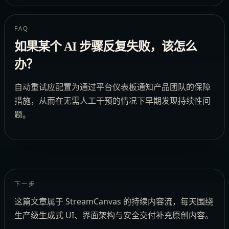
FAQ
如果某个 AI 步骤反复失败，该怎么
办？
自动重试应配置为通过平台仪表板通知产品团队的保障
措施，从而在无需人工干预的情况下早期发现持续性问
题。
下一步
这篇文章属于 StreamCanvas 的持续内容流，每天围绕
生产级生成式 UI、界面架构与安全交付补充原创内容。