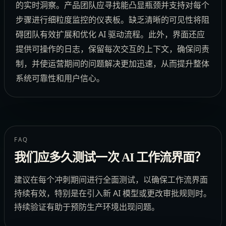
的实时洞察。产品团队应寻找能凸显瓶颈并支持对每个
步骤进行细粒度监控的仪表板。缺乏清晰的可见性将阻
碍团队有效扩展和优化 AI 驱动流程。此外，界面还应
提供可操作的日志，保留每次交互的上下文，确保问责
制，并使运营期间的问题解决更加迅速，从而提升整体
系统可靠性和用户信心。
FAQ
我们应多久测试一次 AI 工作流界面？
建议在每个冲刺期间进行全面测试，以确保工作流界面
持续有效，特别是在引入新 AI 模型或更改审批规则时。
持续验证有助于预防生产环境出现问题。