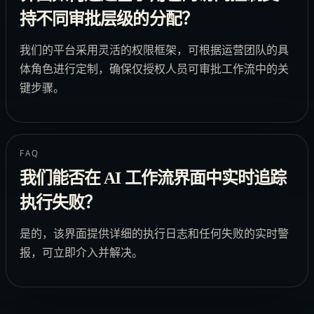
持不同审批层级的分配？
我们的平台采用灵活的权限框架，可根据运营团队的具
体角色进行定制，确保仅授权人员可审批工作流中的关
键步骤。
FAQ
我们能否在 AI 工作流界面中实时追踪
执行失败？
是的，该界面提供详细的执行日志和任何失败的实时警
报，可立即介入并解决。