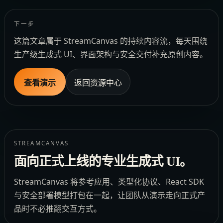
下一步
这篇文章属于 StreamCanvas 的持续内容流，每天围绕
生产级生成式 UI、界面架构与安全交付补充原创内容。
查看演示
返回资源中心
STREAMCANVAS
面向正式上线的专业生成式 UI。
StreamCanvas 将参考应用、类型化协议、React SDK
与安全部署模型打包在一起，让团队从演示走向正式产
品时不必推翻交互方式。