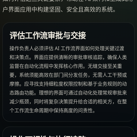
户界面应用中构建坚固、安全且高效的系统。
评估工作流审批与交接
操作负责人必须评估 AI 工作流界面如何处理关键过渡
和决策点。界面应提供清晰的审批审核追踪，确保人类
监督在自动化流程中发挥核心作用。无缝交接至关重
要，系统须能高效在部门间分发任务，无需人工干预或
摩擦。应寻找支持细粒度权限控制和基于业务规则的动
态路由功能。理想的界面可通过自动化处理常规审批来
减少瓶颈，同时将复杂决策提升给合适的相关方，在整
个工作流生命周期中保持高度的问责性。