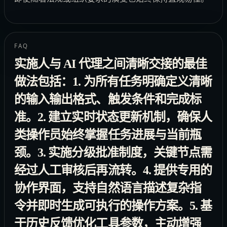
FAQ
实施人与 AI 代理之间清晰交接的最佳
做法包括：1. 为所有任务明确定义清晰
的输入输出格式、触发条件和完成标
准。2. 建立实时状态更新机制，确保人
类操作员始终掌握任务进展与当前瓶
颈。3. 实施分级批准制度，关键节点需
经过人工审核后再流转。4. 提供专用的
协作界面，支持自然语言描述复杂指
令并即时生成可执行的操作方案。5. 基
于历史反馈优化工具参数，主动增强