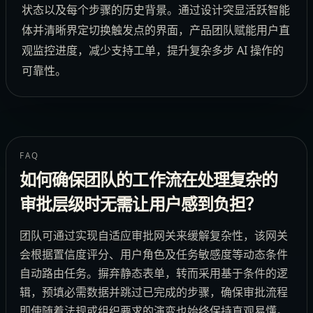
状态以及每个步骤的历史背景。通过设计突显活跃智能
体并清晰界定切换触发点的界面，产品团队赋能用户直
观监控进度，减少支持工单，提升复杂多步 AI 操作的
可靠性。
FAQ
如何确保团队的工作流在处理复杂的
审批层级时无需让用户感到负担？
团队可通过实现自适应审批网关来缓解复杂性，该网关
会根据置信度评分、用户角色及任务敏感度等动态条件
自动路由任务。摒弃静态表单，转而采用基于条件的逻
辑，预填必需数据并跳过已完成的步骤，确保审批流程
即使随着法规或组织要求的演变也始终保持直观易懂。