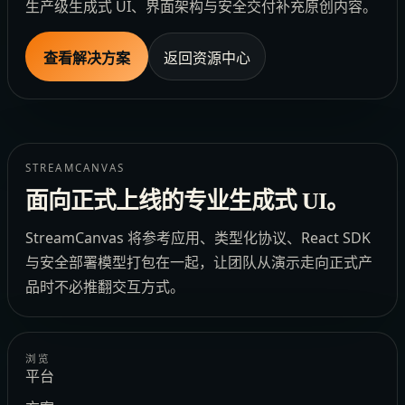
生产级生成式 UI、界面架构与安全交付补充原创内容。
查看解决方案
返回资源中心
STREAMCANVAS
面向正式上线的专业生成式 UI。
StreamCanvas 将参考应用、类型化协议、React SDK
与安全部署模型打包在一起，让团队从演示走向正式产
品时不必推翻交互方式。
浏览
平台