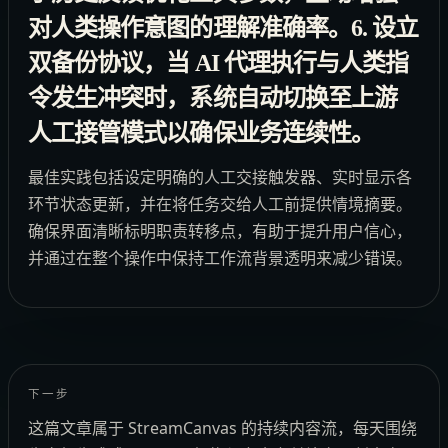
对人类操作意图的理解准确率。6. 设立
双备份协议，当 AI 代理执行与人类指
令发生冲突时，系统自动切换至上游
人工接管模式以确保业务连续性。
最佳实践包括设定明确的人工交接触发器、实时显示各
环节状态更新，并在将任务交给人工前提供情境摘要。
确保界面清晰标明职责转移点，有助于提升用户信心，
并通过在整个操作中保持工作流背景透明来减少错误。
下一步
这篇文章属于 StreamCanvas 的持续内容流，每天围绕