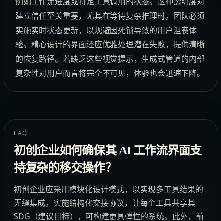
例如工作流进度或特定工具调用的状态。这种透明度对
建立信任至关重要，尤其在等待复杂推理时。团队必须
实施实时状态更新，以规避因死锁导致的用户沮丧体
验。精心设计的界面还应优雅处理潜在失败，提供清晰
的恢复路径。若缺乏这些视觉提示，生成式管道的内部
复杂性对用户而言将完全不可见，体验也会迅速下降。
FAQ
初创企业如何确保其 AI 工作流界面支
持复杂的移交操作？
初创企业应采用模块化设计模式，以实现多工具结果的
无缝集成。实施结构化交接协议，让每个工具共享其
SDG（建议目标），可构建更具弹性的系统。此外，前