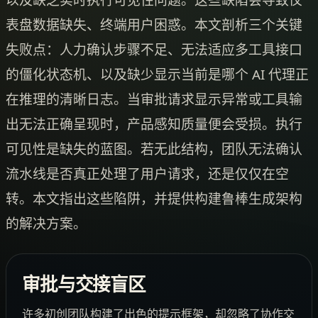
表盘数据缺失、终端用户困惑。本文剖析三个关键
失败点：人力确认步骤不足、无法适应多工具接口
的僵化状态机、以及缺少显示当前是哪个 AI 代理正
在推理的清晰日志。当审批请求显示异常或工具输
出无法正确呈现时，产品感知质量便会受损。执行
可见性是缺失的蓝图。若无此结构，团队无法确认
流水线是否真正处理了用户请求，还是仅仅在空
转。本文指出这些陷阱，并提供构建鲁棒生成架构
的解决方案。
审批与交接盲区
许多初创团队构建了出色的提示框架，却忽略了协作交