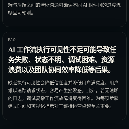
端与后端之间的清晰沟通可确保不同 AI 组件间的过渡流
畅且可预测。
FAQ
AI 工作流执行可见性不足可能导致任
务失败、状态不明、调试困难、资源
浪费以及团队协同效率降低等后果。
缺乏执行可见性会降低信任度并降低用户满意度。用户
难以追踪请求状态，容易产生挫败感。此外，若无清晰
的日志，调试复杂工作流故障将变得困难。为每项步骤
建立时间和可视化指示对于维持运营卓越至关重要。