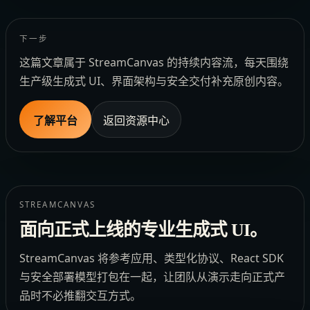
下一步
这篇文章属于 StreamCanvas 的持续内容流，每天围绕
生产级生成式 UI、界面架构与安全交付补充原创内容。
了解平台
返回资源中心
STREAMCANVAS
面向正式上线的专业生成式 UI。
StreamCanvas 将参考应用、类型化协议、React SDK
与安全部署模型打包在一起，让团队从演示走向正式产
品时不必推翻交互方式。