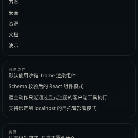
方案
安全
资源
文档
演示
可信边界
默认使用沙箱 iframe 渲染组件
Schema 校验后的 React 组件模式
宿主动作只能通过显式注册的客户端工具执行
支持绑定到 localhost 的自托管部署模式
资源