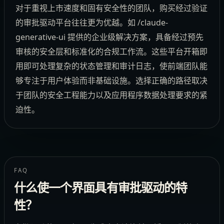
对于重视上市速度和固有安全性的团队，购买经过验证
的审批驱动平台往往更为优越。如 /claude-
generative-ui 提供的企业级解决方案，具备经过预先
审核的安全层和标准化的合规工作流。这些平台开箱即
用即可处理复杂的状态管理和审计日志，使前端团队能
够专注于用户体验而非基础设施。选择正确的路径取决
于团队的安全工程能力以及应用程序数据处理要求的紧
迫性。
FAQ
什么使一个界面具有审批驱动的特
性？