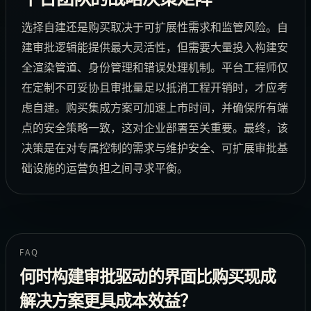
选择自建还是购买取决于可扩展性需求和监管风险。自
建审批逻辑能提供最大灵活性，但需要大量投入构建安
全渲染管道、身份管理和错误处理机制。平台工程师仅
在定制不可妥协且审批量足以抵消工程开销时，才应考
虑自建。购买集成方案可加速上市时间，并确保所有端
点的安全策略一致，这对企业部署至关重要。最终，该
决策是在对专属控制的需求与维护安全、可扩展审批基
础设施的运营负担之间寻求平衡。
FAQ
何时构建审批驱动的界面比购买现成
解决方案更具成本效益？