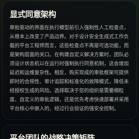
显式同意架构
审批驱动的界面在执行模型前引入强制性人工检查点，
从根本上改变了产品边界。对于设计安全生成式工作负
载的平台工程师而言，这些检查点不再是可选功能，而
是架构层面的关口。在构建自定义解决方案时，团队必
须设计状态机以在运行时强制执行同意机制，这会增加
延迟和运维复杂性。相反，购买现成的审批框架可提供
即时的合规性、审计追踪和标准化的故障模式，降低未
经授权生成的风险。选择取决于您的组织是需要细粒
度、自定义的审批逻辑，还是优先考虑快速部署并采用
平台核心中嵌入的、经过行业验证的强安全控制。
平台团队的战略决策矩阵