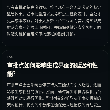
仅在审批逻辑高度独特、符合现有平台无法满足的特定
监管约束，或审批量足以支撑所需工程资源时，自建才
更具成本效益。对于大多数平台工程师而言，购买现成
解决方案可缩短上市时间，并确保稳健的安全防护，同
时避免维护自定义审批流程的额外开销。
FAQ
审批点如何影响生成界面的延迟和性
能？
审批节点会因系统暂停等待人工确认而引入延迟，进而
影响生成任务的执行。然而，通过异步审批流程和后台
处理可对此进行优化。整体性能影响取决于审批机制的
架构设计：优秀的平台能在确保无未经授权的行动发生