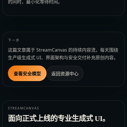
的同时，最小化等待时间。
下一步
这篇文章属于 StreamCanvas 的持续内容流，每天围绕
生产级生成式 UI、界面架构与安全交付补充原创内容。
查看安全模型
返回资源中心
STREAMCANVAS
面向正式上线的专业生成式 UI。