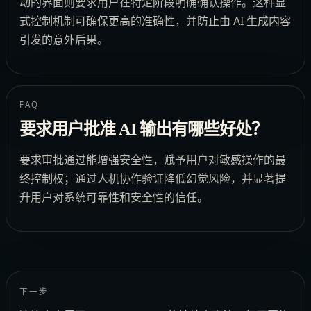
动的界面则要求用户在特定阶段明确确认操作。这种显
式控制机制可确保更高的准确性，并防止由 AI 生成内容
引发的意外后果。
FAQ
要求用户批准 AI 输出有哪些好处？
要求审批通过能增强安全性，赋予用户对敏感操作的最
终控制权；通过人机协作验证降低幻觉风险，并显著提
升用户对系统可靠性和安全性的信任。
下一步