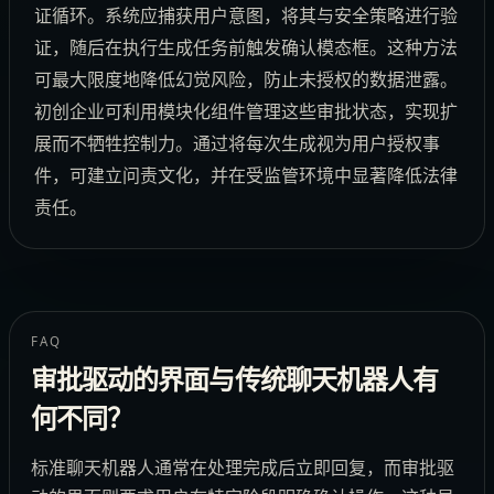
证循环。系统应捕获用户意图，将其与安全策略进行验
证，随后在执行生成任务前触发确认模态框。这种方法
可最大限度地降低幻觉风险，防止未授权的数据泄露。
初创企业可利用模块化组件管理这些审批状态，实现扩
展而不牺牲控制力。通过将每次生成视为用户授权事
件，可建立问责文化，并在受监管环境中显著降低法律
责任。
FAQ
审批驱动的界面与传统聊天机器人有
何不同？
标准聊天机器人通常在处理完成后立即回复，而审批驱