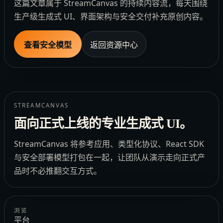
这篇文章属于 StreamCanvas 的持续内容流，每天围绕
生产级生成式 UI、界面架构与安全交付补充原创内容。
查看安全模型
返回资源中心
STREAMCANVAS
面向正式上线的专业生成式 UI。
StreamCanvas 将参考应用、类型化协议、React SDK
与安全部署模型打包在一起，让团队从演示走向正式产
品时不必推翻交互方式。
浏览
平台