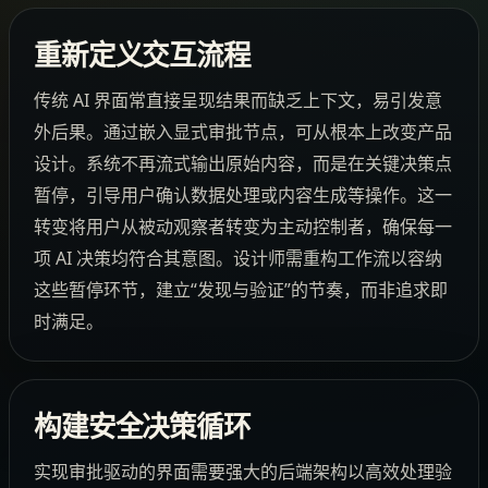
重新定义交互流程
传统 AI 界面常直接呈现结果而缺乏上下文，易引发意
外后果。通过嵌入显式审批节点，可从根本上改变产品
设计。系统不再流式输出原始内容，而是在关键决策点
暂停，引导用户确认数据处理或内容生成等操作。这一
转变将用户从被动观察者转变为主动控制者，确保每一
项 AI 决策均符合其意图。设计师需重构工作流以容纳
这些暂停环节，建立“发现与验证”的节奏，而非追求即
时满足。
构建安全决策循环
实现审批驱动的界面需要强大的后端架构以高效处理验