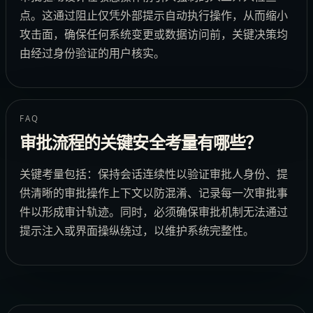
点。这通过阻止仅凭外部提示自动执行操作，从而缩小
攻击面，确保任何系统变更或数据访问前，关键决策均
由经过身份验证的用户核实。
FAQ
审批流程的关键安全考量有哪些？
关键考量包括：保持会话连续性以验证审批人身份、提
供清晰的审批操作上下文以防混淆、记录每一次审批事
件以形成审计轨迹。同时，必须确保审批机制无法通过
提示注入或界面操纵绕过，以维护系统完整性。