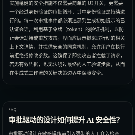
实施稳健的安全措施不仅需要简单的 UI 开关，更需要
一个经过身份验证的审批循环，其中身份验证是持续进
行的。每一次审批事件都必须追溯到生成初始提示的已
认证会话，利用基于令牌（token）的验证机制，以防
止会话劫持或重放攻击。界面应展示拟采取行动的相关
上下文详情，并提供安全的同意机制，允许用户在执行
前拒绝或修改参数。这确保了即使攻击者拦截了请求，
若无有效凭据，也无法绕过最终的人工验证步骤，从而
在生成式工作流的关键决策边界中保障安全。
FAQ
审批驱动的设计如何提升 AI 安全性？
审批驱动设计在敏感操作前引入强制的人工介入检查