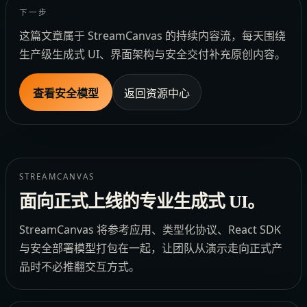
下一步
这篇文章属于 StreamCanvas 的持续内容流，每天围绕
生产级生成式 UI、界面架构与安全交付补充原创内容。
查看安全模型
返回资源中心
STREAMCANVAS
面向正式上线的专业生成式 UI。
StreamCanvas 将参考应用、类型化协议、React SDK
与安全部署模型打包在一起，让团队从演示走向正式产
品时不必推翻交互方式。