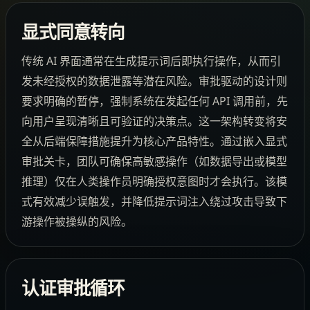
显式同意转向
传统 AI 界面通常在生成提示词后即执行操作，从而引
发未经授权的数据泄露等潜在风险。审批驱动的设计则
要求明确的暂停，强制系统在发起任何 API 调用前，先
向用户呈现清晰且可验证的决策点。这一架构转变将安
全从后端保障措施提升为核心产品特性。通过嵌入显式
审批关卡，团队可确保高敏感操作（如数据导出或模型
推理）仅在人类操作员明确授权意图时才会执行。该模
式有效减少误触发，并降低提示词注入绕过攻击导致下
游操作被操纵的风险。
认证审批循环