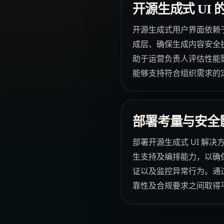
开源生成式 UI
开源生成式用户界面依赖于
成层、确保生成内容安全
助于运营负责人评估性能
能够支持符合组织需求的
部署考量与安全
部署开源生成式 UI 解
生支持及编排能力，以确保
证以及监控异常行为。通
靠性及合规要求之间取得