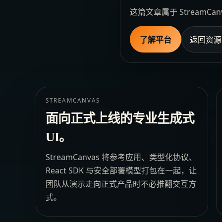
这篇文章属于 Stream
了解平台
返回资源
STREAMCANVAS
面向正式上线的专业生成式
UI。
StreamCanvas 将参考应用、类型化协议、
React SDK 与安全部署模型打包在一起，让
团队从演示走向正式产品时不必推翻交互方
式。