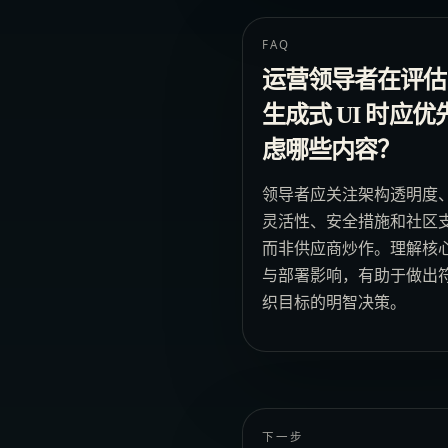
FAQ
运营领导者在评估
生成式 UI 时应优
虑哪些内容？
领导者应关注架构透明度
灵活性、安全措施和社区
而非供应商炒作。理解核
与部署影响，有助于做出
织目标的明智决策。
下一步