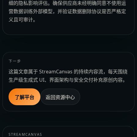
细的隐私影响评估。确保供应商未经明确同意不使用运
营数据训练外部模型，并验证数据删除协议是否严格定
义且可审计。
下一步
这篇文章属于 StreamCanvas 的持续内容流，每天围绕
生产级生成式 UI、界面架构与安全交付补充原创内容。
了解平台
返回资源中心
STREAMCANVAS