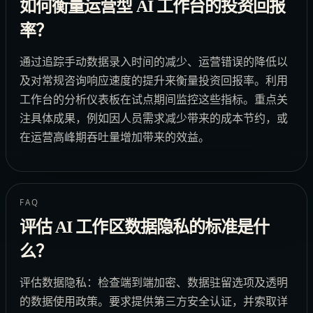
如何衡量运营型 AI 工作台的投资回报
率？
通过追踪手动数据录入时间的减少、运营错误的降低以
及对常规咨询响应速度的提升来衡量投资回报率。利用
工作台的分析仪表板在试点期间监控这些指标。重点关
注具体成果，例如因人员需求减少带来的成本节约，或
在运营高峰期吞吐量增加带来的效益。
FAQ
评估 AI 工作区数据隐私的标准是什
么？
评估数据隐私：检查端到端加密、数据驻留选项及透明
的数据使用政策。要求提供第三方安全认证，并索取详