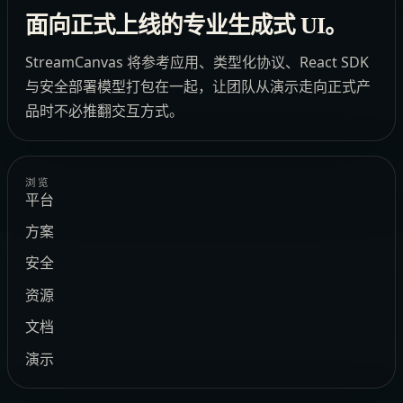
面向正式上线的专业生成式 UI。
StreamCanvas 将参考应用、类型化协议、React SDK
与安全部署模型打包在一起，让团队从演示走向正式产
品时不必推翻交互方式。
浏览
平台
方案
安全
资源
文档
演示