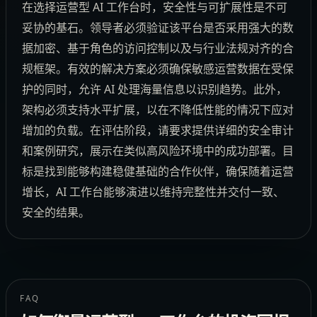
在选择运营型 AI 工作台时，安全性与可扩展性是不可
妥协的基石。领导者必须验证该平台是否采用强大的数
据加密、基于角色的访问控制以及与行业法规对齐的合
规框架。有效的解决方案必须确保敏感运营数据在受保
护的同时，允许 AI 处理海量信息以识别趋势。此外，
架构必须支持水平扩展，以在不降低性能的情况下应对
增加的负载。在评估阶段，请要求提供详细的安全审计
和案例研究，展示在类似高风险环境中的成功部署。目
标是找到能够构建稳健基础的合作伙伴，确保随着运营
增长，AI 工作台能够演进以维持完整性并交付一致、
安全的结果。
FAQ