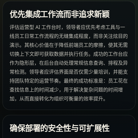
优先集成工作流而非追求新颖
评估运营型 AI 工作台时，领导者应优先考虑工具与一
线员工日常工作流程的无缝集成程度，而非关注炫目的
演示。其核心价值在于降低前端员工的摩擦，使其无需
切换上下文即可获取数据并执行任务。成功的工作台应
作为隐形层，在后台自动处理常规信息查询、排程及异
常检测。领导者应评估界面是否仅需少量培训，并能支
持团队特定的运营节奏。最终的成功标准是：员工花在
查找信息上的时间减少，用于解决复杂问题的时间增
加，从而直接转化为组织可衡量的效率提升。
确保部署的安全性与可扩展性