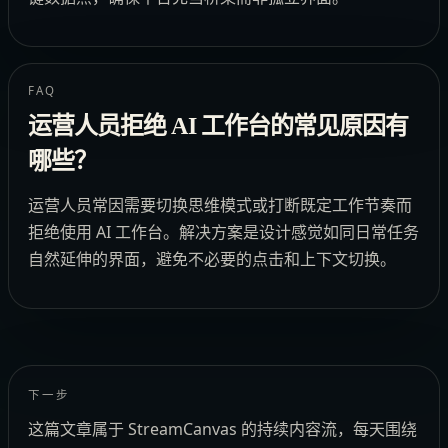
FAQ
运营人员拒绝 AI 工作台的常见原因有
哪些？
运营人员常因需要切换思维模式或打断既定工作节奏而
拒绝使用 AI 工作台。解决方案是设计感觉如同日常任务
自然延伸的界面，避免不必要的点击和上下文切换。
下一步
这篇文章属于 StreamCanvas 的持续内容流，每天围绕