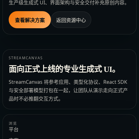
生产级生成式 UI、界面架构与安全交付补充原创内容。
查看解决方案
返回资源中心
STREAMCANVAS
面向正式上线的专业生成式 UI。
StreamCanvas 将参考应用、类型化协议、React SDK
与安全部署模型打包在一起，让团队从演示走向正式产
品时不必推翻交互方式。
浏览
平台