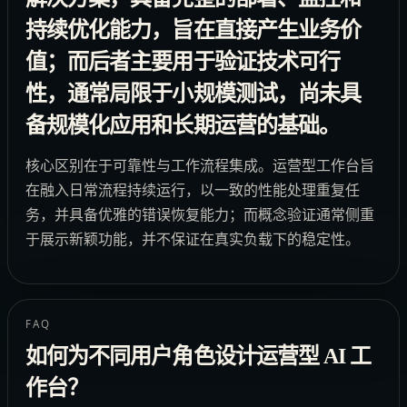
持续优化能力，旨在直接产生业务价
值；而后者主要用于验证技术可行
性，通常局限于小规模测试，尚未具
备规模化应用和长期运营的基础。
核心区别在于可靠性与工作流程集成。运营型工作台旨
在融入日常流程持续运行，以一致的性能处理重复任
务，并具备优雅的错误恢复能力；而概念验证通常侧重
于展示新颖功能，并不保证在真实负载下的稳定性。
FAQ
如何为不同用户角色设计运营型 AI 工
作台？