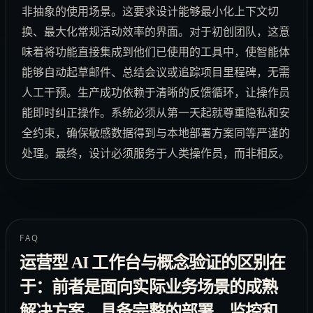
非抽象的使用场景。这要求设计能够最小化上下文切
换、最大化常规活动效率的界面。对于初创团队，这意
味着将功能直接集成到他们已使用的工具中，使智能体
能够自动起草邮件、总结会议或追踪项目里程碑，无需
人工干预。生产成功依赖于清晰的反馈循环，让操作员
能即时纠正操作。系统必须从第一天起就尊重隐私和安
全约束，确保敏感数据得到与本地部署方案同等严谨的
处理。最终，设计必须服务于人类操作员，而非相反。
FAQ
运营型 AI 工作台与概念验证的区别在
于：前者是面向实际业务场景的成熟
解决方案，具备完整的部署、监控和