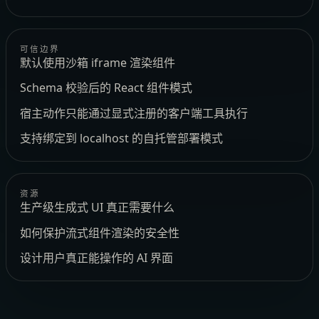
可信边界
默认使用沙箱 iframe 渲染组件
Schema 校验后的 React 组件模式
宿主动作只能通过显式注册的客户端工具执行
支持绑定到 localhost 的自托管部署模式
资源
生产级生成式 UI 真正需要什么
如何保护流式组件渲染的安全性
设计用户真正能操作的 AI 界面