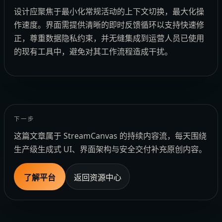
设计应聚焦于最小化常规活动的上下文切换，最大化操
作速度。界面需提供清晰的即时反馈循环以支持快速修
正，尊重数据隐私约束，并无缝集成到运营人员已使用
的现有工具中，避免对其工作流程造成干扰。
下一步
这篇文章属于 StreamCanvas 的持续内容流，每天围绕
生产级生成式 UI、界面架构与安全交付补充原创内容。
了解平台
返回资源中心