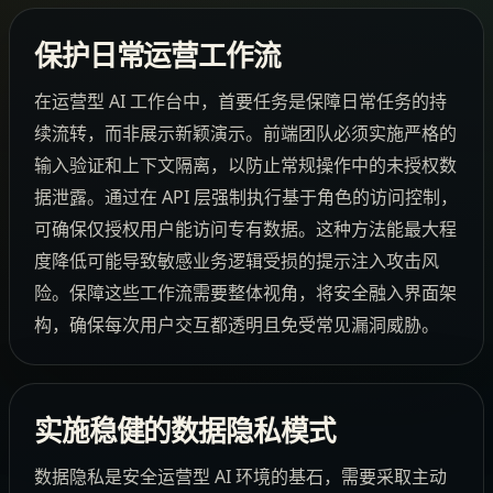
保护日常运营工作流
在运营型 AI 工作台中，首要任务是保障日常任务的持
续流转，而非展示新颖演示。前端团队必须实施严格的
输入验证和上下文隔离，以防止常规操作中的未授权数
据泄露。通过在 API 层强制执行基于角色的访问控制，
可确保仅授权用户能访问专有数据。这种方法能最大程
度降低可能导致敏感业务逻辑受损的提示注入攻击风
险。保障这些工作流需要整体视角，将安全融入界面架
构，确保每次用户交互都透明且免受常见漏洞威胁。
实施稳健的数据隐私模式
数据隐私是安全运营型 AI 环境的基石，需要采取主动