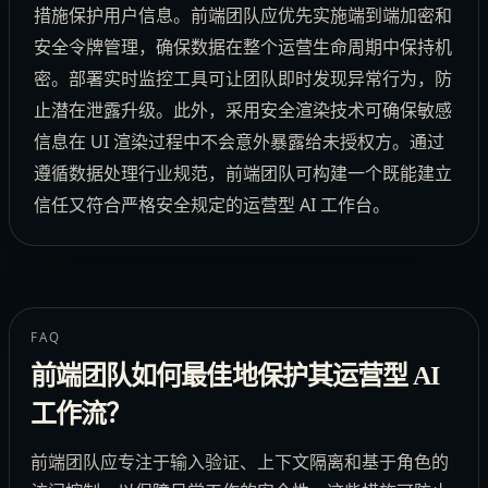
措施保护用户信息。前端团队应优先实施端到端加密和
安全令牌管理，确保数据在整个运营生命周期中保持机
密。部署实时监控工具可让团队即时发现异常行为，防
止潜在泄露升级。此外，采用安全渲染技术可确保敏感
信息在 UI 渲染过程中不会意外暴露给未授权方。通过
遵循数据处理行业规范，前端团队可构建一个既能建立
信任又符合严格安全规定的运营型 AI 工作台。
FAQ
前端团队如何最佳地保护其运营型 AI
工作流？
前端团队应专注于输入验证、上下文隔离和基于角色的