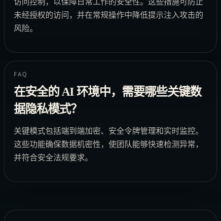
访问控制，以保障日常工作的安全性。这些措施可防止
未经授权的访问，并在常规操作中降低提示注入攻击的
风险。
FAQ
在安全的 AI 环境中，需要哪些关键数
据隐私模式？
关键模式包括端到端加密、安全令牌管理和实时监控。
这些功能确保数据机密性，使团队能够快速检测异常，
并符合安全法规要求。