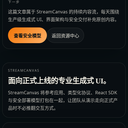
下一步
这篇文章属于 StreamCanvas 的持续内容流，每天围绕
生产级生成式 UI、界面架构与安全交付补充原创内容。
查看安全模型
返回资源中心
STREAMCANVAS
面向正式上线的专业生成式 UI。
StreamCanvas 将参考应用、类型化协议、React SDK
与安全部署模型打包在一起，让团队从演示走向正式产
品时不必推翻交互方式。