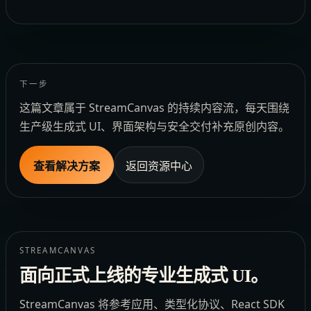
下一步
这篇文章属于 StreamCanvas 的持续内容流，每天围绕
生产级生成式 UI、界面架构与安全交付补充原创内容。
查看解决方案
返回资源中心
STREAMCANVAS
面向正式上线的专业生成式 UI。
StreamCanvas 将参考应用、类型化协议、React SDK