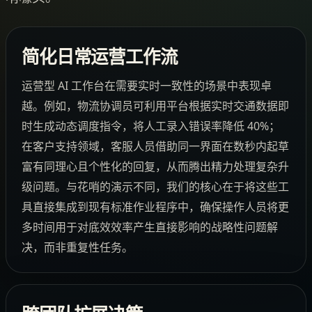
简化日常运营工作流
运营型 AI 工作台在需要实时一致性的场景中表现卓
越。例如，物流协调员可利用平台根据实时交通数据即
时生成动态调度指令，将人工录入错误率降低 40%；
在客户支持领域，客服人员借助同一界面在数秒内起草
富有同理心且个性化的回复，从而腾出精力处理复杂升
级问题。与花哨的演示不同，我们的核心在于将这些工
具直接集成到现有标准作业程序中，确保操作人员将更
多时间用于对底效效率产生直接影响的战略性问题解
决，而非重复性任务。