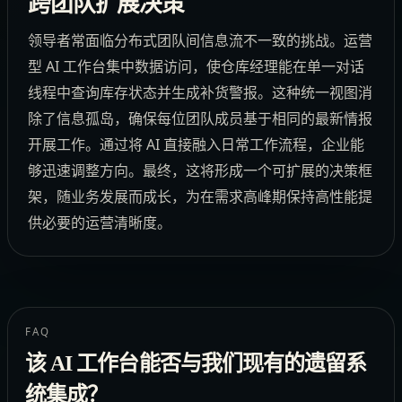
跨团队扩展决策
领导者常面临分布式团队间信息流不一致的挑战。运营
型 AI 工作台集中数据访问，使仓库经理能在单一对话
线程中查询库存状态并生成补货警报。这种统一视图消
除了信息孤岛，确保每位团队成员基于相同的最新情报
开展工作。通过将 AI 直接融入日常工作流程，企业能
够迅速调整方向。最终，这将形成一个可扩展的决策框
架，随业务发展而成长，为在需求高峰期保持高性能提
供必要的运营清晰度。
FAQ
该 AI 工作台能否与我们现有的遗留系
统集成？