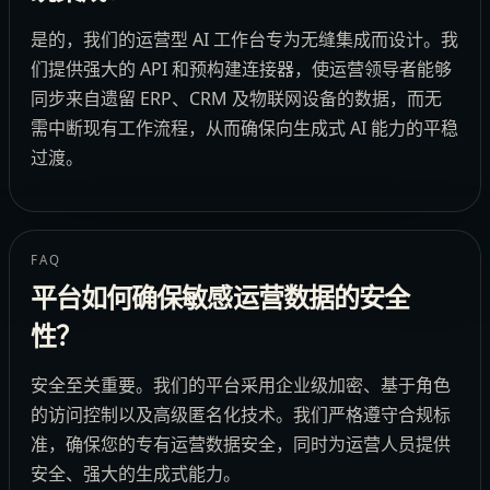
是的，我们的运营型 AI 工作台专为无缝集成而设计。我
们提供强大的 API 和预构建连接器，使运营领导者能够
同步来自遗留 ERP、CRM 及物联网设备的数据，而无
需中断现有工作流程，从而确保向生成式 AI 能力的平稳
过渡。
FAQ
平台如何确保敏感运营数据的安全
性？
安全至关重要。我们的平台采用企业级加密、基于角色
的访问控制以及高级匿名化技术。我们严格遵守合规标
准，确保您的专有运营数据安全，同时为运营人员提供
安全、强大的生成式能力。