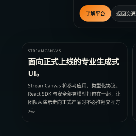
了解平台
返回资源
STREAMCANVAS
面向正式上线的专业生成式
UI。
StreamCanvas 将参考应用、类型化协议、
React SDK 与安全部署模型打包在一起，让
团队从演示走向正式产品时不必推翻交互方
式。