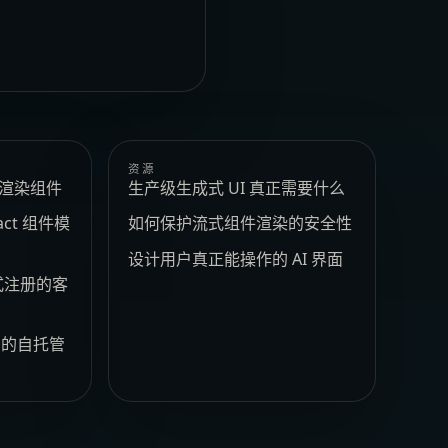
资源
e 渲染组件
生产级生成式 UI 真正需要什么
act 组件模
如何保护流式组件渲染的安全性
设计用户真正能操作的 AI 界面
式注册的客
t 的自托管