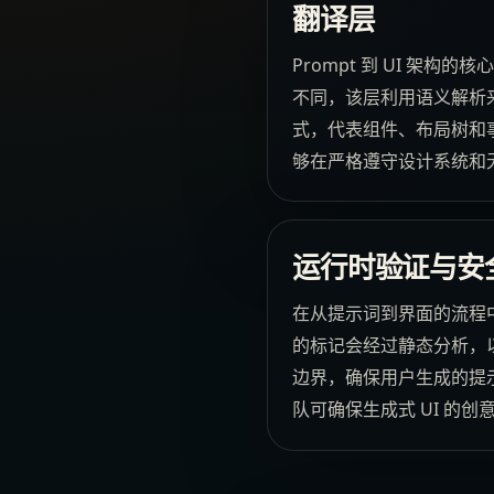
翻译层
Prompt 到 UI 
不同，该层利用语义解析来
式，代表组件、布局树和事
够在严格遵守设计系统和
运行时验证与安
在从提示词到界面的流程
的标记会经过静态分析，
边界，确保用户生成的提
队可确保生成式 UI 的