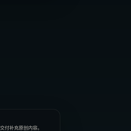
安全交付补充原创内容。