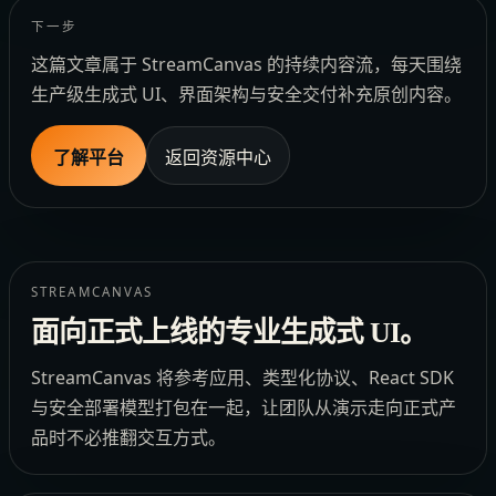
下一步
这篇文章属于 StreamCanvas 的持续内容流，每天围绕
生产级生成式 UI、界面架构与安全交付补充原创内容。
了解平台
返回资源中心
STREAMCANVAS
面向正式上线的专业生成式 UI。
StreamCanvas 将参考应用、类型化协议、React SDK
与安全部署模型打包在一起，让团队从演示走向正式产
品时不必推翻交互方式。