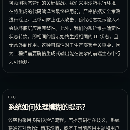
可预测状态管理的关键挑战。我们采用沙箱执行环境，
在将生成的代码编译为最终应用前，严格依据安全策略
进行验证。此举可防止注入攻击，确保动态提示输入不
会破坏底层应用完整性。此外，我们的系统维护确定性
状态转换，即相同的提示始终生成相同的 UI 状态，且
无意外副作用。这种可靠性对于生产部署至关重要，因
为工程师需要确信生成式输出能在复杂的前端生态中行
为可预测。
FAQ
系统如何处理模糊的提示？
该架构采用多阶段验证流程。若提示词存在歧义，系统
将通过对话代理请求澄清，或基于当前应用主题和用户