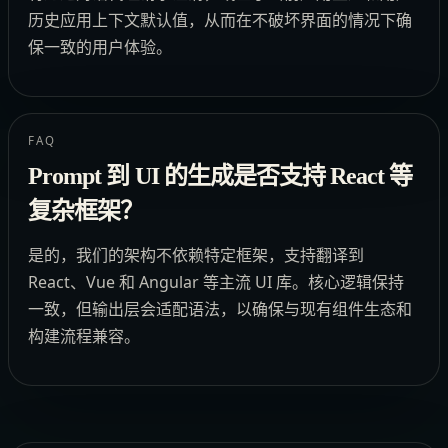
历史应用上下文默认值，从而在不破坏界面的情况下确
保一致的用户体验。
FAQ
Prompt 到 UI 的生成是否支持 React 等
复杂框架？
是的，我们的架构不依赖特定框架，支持翻译到
React、Vue 和 Angular 等主流 UI 库。核心逻辑保持
一致，但输出层会适配语法，以确保与现有组件生态和
构建流程兼容。