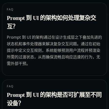
FAQ
Prompt 到 UI 的架构如何处理复杂交
互？
Prompt 到 UI 的架构通过在设计生成层之下叠加先进的
状态机和事件处理器来解决复杂交互问题。通过在初始
提示中定义交互规则，系统能够预测用户流程并预渲染
所需的过渡状态，从而确保流畅且响应迅速的行为，无
需外部干预。
FAQ
Prompt 到 UI 的架构是否可扩展至不同
设备？