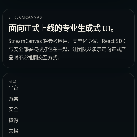
STREAMCANVAS
面向正式上线的专业生成式 UI。
StreamCanvas 将参考应用、类型化协议、React SDK
与安全部署模型打包在一起，让团队从演示走向正式产
品时不必推翻交互方式。
浏览
平台
方案
安全
资源
文档