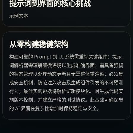
提示词到界面的核心挑战
示例文本
从零构建稳健架构
构建可靠的 Prompt 到 UI 系统需重视关键组件：提示
词解析器需理解细微语境以生成准确界面；需具备强韧
的状态管理以处理动态更新且无需整体重渲染；必须集
成安全机制，防范注入攻击及生成组件引发的不可预测
行为。最佳实践包括将解析逻辑模块化、对生成代码实
施版本控制，并建立严格的测试协议。此基础可确保您
的 AI 界面在复杂性增加时保持稳定与安全。