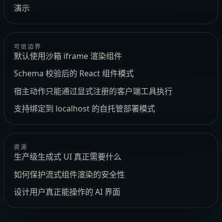
演示
可信边界
默认使用沙箱 iframe 渲染组件
Schema 校验后的 React 组件模式
宿主动作只能通过显式注册的客户端工具执行
支持绑定到 localhost 的自托管部署模式
资源
生产级生成式 UI 真正需要什么
如何保护流式组件渲染的安全性
设计用户真正能操作的 AI 界面