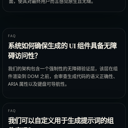
面，使其对最终用户而言感觉原生且无缝。
FAQ
系统如何确保生成的 UI 组件具备无障
碍访问性？
我们的架构包含一个强制性的无障碍验证层，该层在组
件渲染到 DOM 之前，会审查生成代码的语义正确性、
ARIA 属性以及键盘可导航性。
FAQ
我们可以自定义用于生成提示词的组