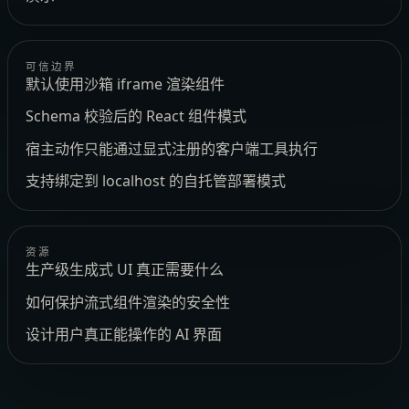
可信边界
默认使用沙箱 iframe 渲染组件
Schema 校验后的 React 组件模式
宿主动作只能通过显式注册的客户端工具执行
支持绑定到 localhost 的自托管部署模式
资源
生产级生成式 UI 真正需要什么
如何保护流式组件渲染的安全性
设计用户真正能操作的 AI 界面