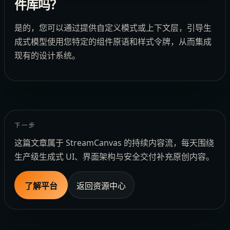
件库吗？
是的，您可以通过提供自定义模式或上下文层，引导生
成式模型使用您特定的组件原语和样式令牌，从而集成
现有的设计系统。
下一步
这篇文章属于 StreamCanvas 的持续内容流，每天围绕
生产级生成式 UI、界面架构与安全交付补充原创内容。
了解平台
返回资源中心