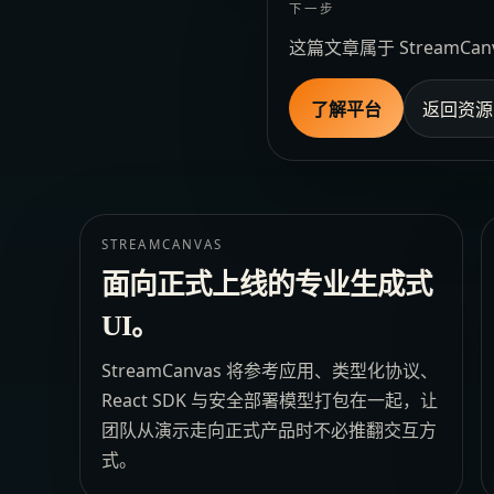
下一步
这篇文章属于 Stream
了解平台
返回资源
STREAMCANVAS
面向正式上线的专业生成式
UI。
StreamCanvas 将参考应用、类型化协议、
React SDK 与安全部署模型打包在一起，让
团队从演示走向正式产品时不必推翻交互方
式。