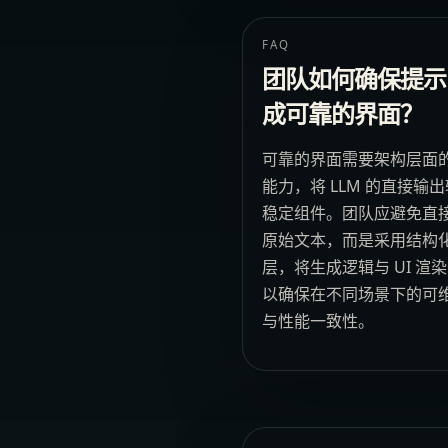
FAQ
团队如何确保提示
成可靠的界面？
可靠的界面需要架构层面
能力，将 LLM 的直接输
稳定组件。团队应避免直
原始文本，而是采用结构
层，将生成逻辑与 UI 渲
以确保在不同场景下的可
与性能一致性。