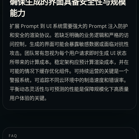
确保生成的界面具备安全性与规模
能力
扩展 Prompt 到 UI 系统需要强大的 Prompt 注入防护
和安全的渲染协议。若缺乏明确的业务逻辑和严格的访
问控制，生成的界面可能会暴露敏感数据或面临对抗性
攻击。团队常有忽视为每个用户请求即时生成 UI 状态
所带来的计算成本。稳定架构应预计算渲染成本，并在
可能的情况下缓存优化组件。可持续运营的关键是一个
警报系统，可追踪不同云环境中的制造速度和错误率。
平衡动态灵活性与可预测的性能是保障规模化下高质量
用户体验的关键。
FAQ