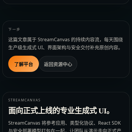
下一步
这篇文章属于 StreamCanvas 的持续内容流，每天围绕
生产级生成式 UI、界面架构与安全交付补充原创内容。
了解平台
返回资源中心
STREAMCANVAS
面向正式上线的专业生成式 UI。
StreamCanvas 将参考应用、类型化协议、React SDK
与安全部署模型打包在一起，让团队从演示走向正式产