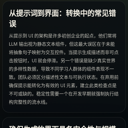
从提示词到界面：转换中的常见错
误
从提示到 UI 的架构是许多初创企业的起点，他们常将
LLM 输出视为静态文本组件，但这最大误区在于未能
将抽象句子映射为交互控件。当提示生成描述而非可点
击按钮时，UI 就会停滞。另一个错误是缺少真实世界
的多样性数据，导致不同学习人群体的组件表现不一
致。团队必须区分描述性文本与可执行状态。在弃用前
确保提示能转化为有效的 UI 元素，建立此类检查点是
不可或缺的。稳定性需要一个在开发早期就强制执行结
构完整性的流水线。