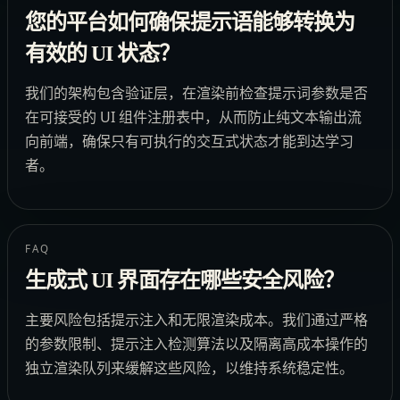
您的平台如何确保提示语能够转换为
有效的 UI 状态？
我们的架构包含验证层，在渲染前检查提示词参数是否
在可接受的 UI 组件注册表中，从而防止纯文本输出流
向前端，确保只有可执行的交互式状态才能到达学习
者。
FAQ
生成式 UI 界面存在哪些安全风险？
主要风险包括提示注入和无限渲染成本。我们通过严格
的参数限制、提示注入检测算法以及隔离高成本操作的
独立渲染队列来缓解这些风险，以维持系统稳定性。