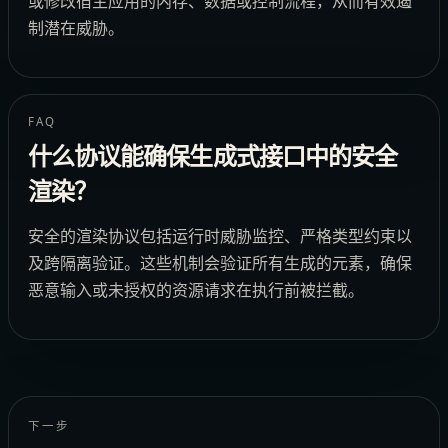
或修改宿主应用的内存、数据或控制流程，从而有效遏
制潜在威胁。
FAQ
什么协议能确保生成式接口中的安全
渲染？
安全的渲染协议包括运行时威胁监控、严格类型约束以
及跨隔离验证。这些机制会验证所有生成的元素，确保
恶意输入或未授权的资源请求在执行前被拦截。
下一步