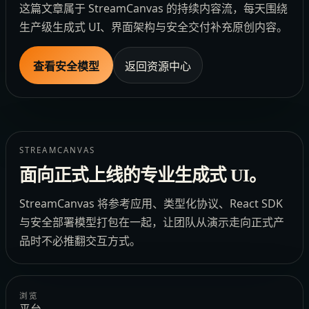
这篇文章属于 StreamCanvas 的持续内容流，每天围绕
生产级生成式 UI、界面架构与安全交付补充原创内容。
查看安全模型
返回资源中心
STREAMCANVAS
面向正式上线的专业生成式 UI。
StreamCanvas 将参考应用、类型化协议、React SDK
与安全部署模型打包在一起，让团队从演示走向正式产
品时不必推翻交互方式。
浏览
平台