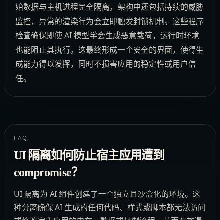
始数据与主机进程完全隔离。架构中还包括持续的威胁
监控，异常的渲染行为会立即触发封锁机制。这些程序
检查确保即使 AI 模型学会生成恶意载荷，运行时环境
也能阻止其执行。这最终形成一个安全的界面，使得生
成能力得以发挥，同时不损害应用的稳定性或用户信
任。
FAQ
UI 隔离如何防止宿主应用遭到
compromise？
UI 隔离为 AI 组件创建了一个独立且沙盒化的环境。这
种分离确保 AI 生成的任何代码、样式或脚本都无法访问