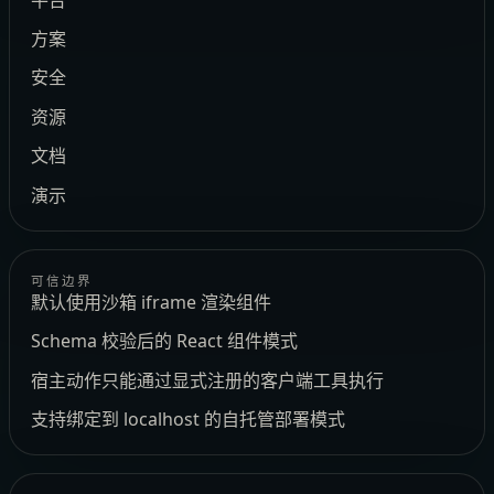
方案
安全
资源
文档
演示
可信边界
默认使用沙箱 iframe 渲染组件
Schema 校验后的 React 组件模式
宿主动作只能通过显式注册的客户端工具执行
支持绑定到 localhost 的自托管部署模式