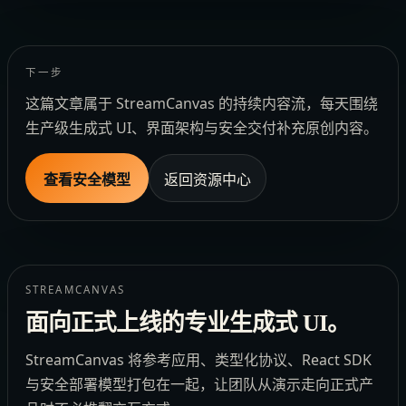
下一步
这篇文章属于 StreamCanvas 的持续内容流，每天围绕
生产级生成式 UI、界面架构与安全交付补充原创内容。
查看安全模型
返回资源中心
STREAMCANVAS
面向正式上线的专业生成式 UI。
StreamCanvas 将参考应用、类型化协议、React SDK
与安全部署模型打包在一起，让团队从演示走向正式产