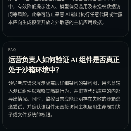
中，有效降低提示注入、模型偏见滥用及未授权数据访
问等风险。此举可防止恶意 AI 输出执行任意代码或泄露
本应向生成模型开放之外敏感的主机应用数据。
FAQ
运营负责人如何验证 AI 组件是否真正
处于沙箱环境中？
领导者应请求展示隔离层详细架构的架构图，用恶意输
入测试组件以观察其隔离行为，并审查代码库中的内部
导出情况。同时，监控日志应能证明存在失败的沙箱逃
逸尝试，并确认该组件无直接访问主机应用生命周期钩
子或文件系统的权限。