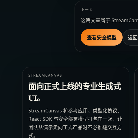
下一步
这篇文章属于 Stream
查看安全模型
返回
STREAMCANVAS
面向正式上线的专业生成式
UI。
StreamCanvas 将参考应用、类型化协议、
React SDK 与安全部署模型打包在一起，让
团队从演示走向正式产品时不必推翻交互方
式。