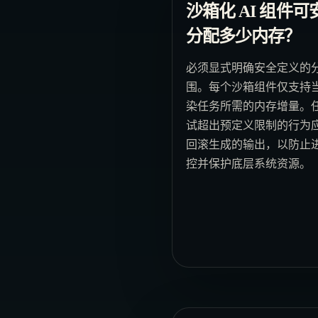
沙箱化 AI 组件可
分配多少内存？
必须显式明确安全定义的
围。每个沙箱组件仅支持
染任务所需的内存增量。
试超出预定义限制的行为
回滚生成的输出，以防止
控并保护底层系统资源。