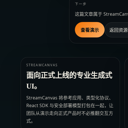
下一步
这篇文章属于 Stream
查看演示
返回资源
STREAMCANVAS
面向正式上线的专业生成式
UI。
StreamCanvas 将参考应用、类型化协议、
React SDK 与安全部署模型打包在一起，让
团队从演示走向正式产品时不必推翻交互方
式。