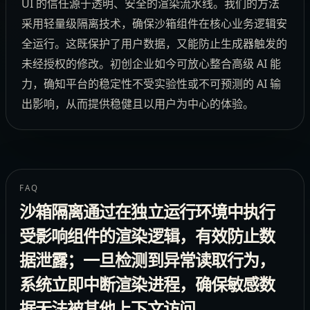
UI 的信任源于透明、安全的渲染流水线。我们的方法
采用轻量级隔离技术，确保沙箱组件在核心业务逻辑安
全运行。这既保护了用户数据，又能防止生成器触发的
未经授权的修改。初创企业如今可放心整合高级 AI 能
力，确知平台的稳定性不受实验性或不可预测的 AI 输
出影响，从而提供稳健且以用户为中心的体验。
FAQ
沙箱隔离通过在独立运行环境中执行
受影响组件的渲染逻辑，有效防止数
据泄露；一旦检测到异常读取行为，
系统立即中断渲染进程，确保敏感数
据无法被其他上下文访问。