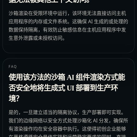
沙箱渲染在受限环境中运行，该环境无法直接访问主机
应用程序的内存或文件系统。这确保 AI 生成的或处理的
数据保持隔离，有效防止敏感信息在主机应用程序中发
生意外泄露或未授权访问。
FAQ
使用该方法的沙箱 AI 组件渲染方式能
否安全地将生成式 UI 部署到生产环
境？
是的，一旦建立适当的隔离协议，生产部署即可实现。
我们的边缘网络以安全方式处理沙箱化 AI 分发，确保所
有渲染操作均在安全容器中执行。这使得初创企业能够