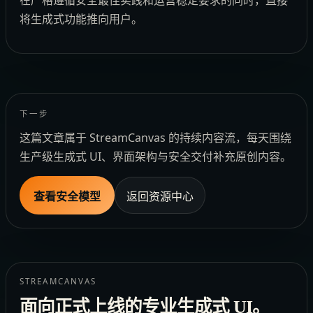
在严格遵循安全最佳实践和运营稳定要求的同时，直接
将生成式功能推向用户。
下一步
这篇文章属于 StreamCanvas 的持续内容流，每天围绕
生产级生成式 UI、界面架构与安全交付补充原创内容。
查看安全模型
返回资源中心
STREAMCANVAS
面向正式上线的专业生成式 UI。