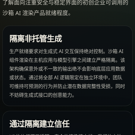
了解面向注重安全与稳定界面的初创企业可调用的
沙箱 AI 渲染产品就绪程度。
隔离非托管生成
生产就绪要求对生成式 AI 交互保持绝对控制。沙箱 AI
组件渲染在主机应用与模型引擎之间建立严格隔离。该
架构确保意外或不一致的输出绝不会影响底层应用数据
或状态。通过将全部 AI 逻辑限定在独立环境中，团队
可维持可预测的行为并防止潜在数据完整性受损，同时
不妨碍生成式接口的创意能力。
通过隔离建立信任