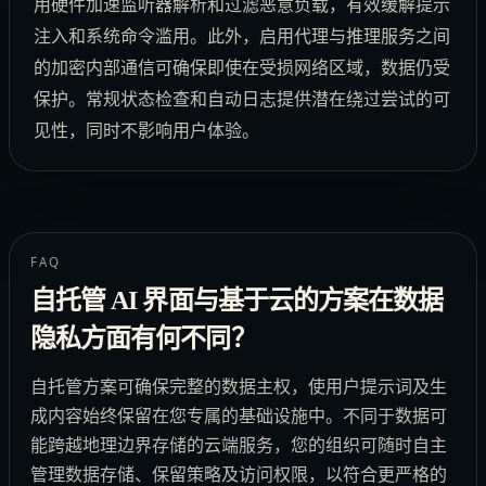
用硬件加速监听器解析和过滤恶意负载，有效缓解提示
注入和系统命令滥用。此外，启用代理与推理服务之间
的加密内部通信可确保即使在受损网络区域，数据仍受
保护。常规状态检查和自动日志提供潜在绕过尝试的可
见性，同时不影响用户体验。
FAQ
自托管 AI 界面与基于云的方案在数据
隐私方面有何不同？
自托管方案可确保完整的数据主权，使用户提示词及生
成内容始终保留在您专属的基础设施中。不同于数据可
能跨越地理边界存储的云端服务，您的组织可随时自主
管理数据存储、保留策略及访问权限，以符合更严格的