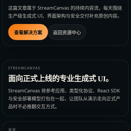
这篇文章属于 StreamCanvas 的持续内容流，每天围绕
生产级生成式 UI、界面架构与安全交付补充原创内容。
查看解决方案
返回资源中心
STREAMCANVAS
面向正式上线的专业生成式 UI。
StreamCanvas 将参考应用、类型化协议、React SDK
与安全部署模型打包在一起，让团队从演示走向正式产
品时不必推翻交互方式。
浏览