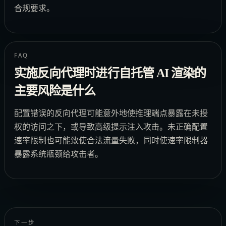
合规要求。
FAQ
实施反向代理时进行自托管 AI 渲染的
主要风险是什么
配置错误的反向代理可能意外地使推理端点暴露在未授
权的访问之下，或导致高级提示注入攻击。未正确配置
速率限制也可能致使合法流量失败，同时使速率限制器
暴露系统瓶颈给攻击者。
下一步