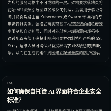
为您的服务网格中不可或缺的一层。架构要求落地页将
初始 API 流量引导至域名级反向代理，后者用于验证令
牌并将负载路由至 Kubernetes 或 Swarm 环境内的专
用运行器实例。该模式可实现基于推理延迟的细粒度速
率限制和自动扩展，同时对外部客户端隐藏内部拓扑。
通过配置头部明确禁止响应回显并强制执行严格的 SSL
终止，运维人员可确保只有授权请求到达敏感的推理引
擎，从而在生成式组件周围建立起堡垒般的防护边界。
FAQ
如何确保自托管 AI 界面符合企业安全
标准？