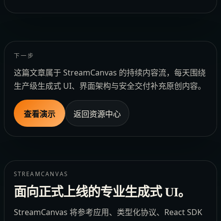
下一步
这篇文章属于 StreamCanvas 的持续内容流，每天围绕
生产级生成式 UI、界面架构与安全交付补充原创内容。
查看演示
返回资源中心
STREAMCANVAS
面向正式上线的专业生成式 UI。
StreamCanvas 将参考应用、类型化协议、React SDK