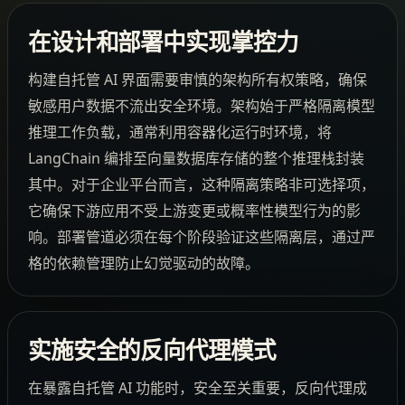
在设计和部署中实现掌控力
构建自托管 AI 界面需要审慎的架构所有权策略，确保
敏感用户数据不流出安全环境。架构始于严格隔离模型
推理工作负载，通常利用容器化运行时环境，将
LangChain 编排至向量数据库存储的整个推理栈封装
其中。对于企业平台而言，这种隔离策略非可选择项，
它确保下游应用不受上游变更或概率性模型行为的影
响。部署管道必须在每个阶段验证这些隔离层，通过严
格的依赖管理防止幻觉驱动的故障。
实施安全的反向代理模式
在暴露自托管 AI 功能时，安全至关重要，反向代理成