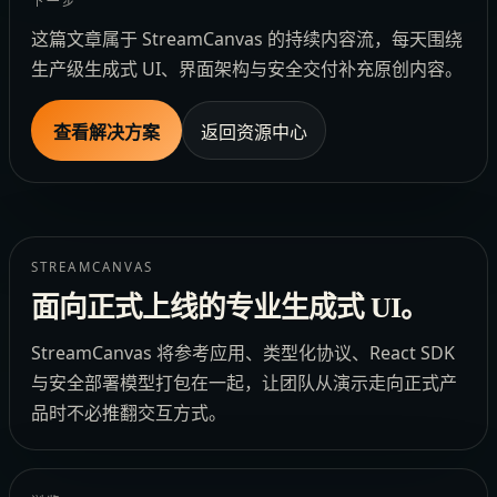
下一步
这篇文章属于 StreamCanvas 的持续内容流，每天围绕
生产级生成式 UI、界面架构与安全交付补充原创内容。
查看解决方案
返回资源中心
STREAMCANVAS
面向正式上线的专业生成式 UI。
StreamCanvas 将参考应用、类型化协议、React SDK
与安全部署模型打包在一起，让团队从演示走向正式产
品时不必推翻交互方式。