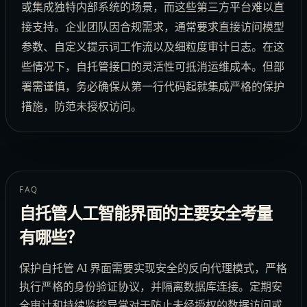
或集成独特内部系统的场景，而这些第三方平台难以直
接支持。企业团队因合规需求，通常要求直接访问模型
参数、自定义提示词工作流以及细粒度审计日志。在这
些情况下，自托管接口的灵活性可抵消运维成本。但部
署需谨慎，务必确保从第一行代码起就集成严格的保护
措施，防范未授权访问。
FAQ
自托管人工智能界面的主要安全考量
有哪些？
保护自托管 AI 界面需要实现安全的反向代理模式，严格
执行严格的身份验证协议，并隔离数据库连接。定期安
全审计和持续监控异常对于防止未经授权的数据访问或