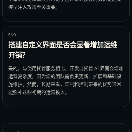
模型注入攻击至关重要。
FAQ
搭建自定义界面是否会显著增加运维
开销？
是的，与使用托管服务相比，开发自托管 AI 界面会增加
运营复杂度，因为您的团队需负责更新、扩展和基础设
施维护。然而，长期来看，定制和控制带来的优势通常
能弥补这些初期的运营投入。