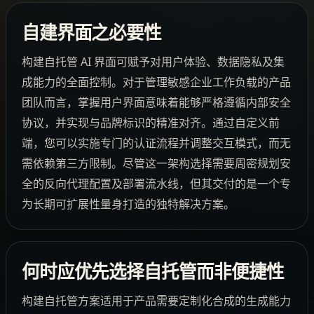
自建界面之必要性
构建自托管 AI 界面可赋予对用户体验、数据隐私及集
成能力的全面控制。对于管理敏感企业工作负载的产品
团队而言，掌握用户界面意味着能够严格遵循内部安全
协议，并实现与品牌标识的精准对齐。通过自定义前
端，您可以实施专门的认证流程并调整交互模式，而无
需依赖第三方限制。尽管这一架构选择需要周密规划安
全的反向代理配置及部署流水线，但其交付的是一个专
为长期可扩展性量身打造的独特解决方案。
何时应优先选择自托管而非便捷性
构建自托管方案适用于产品需要定制化合成的生成能力