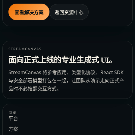
查看解决方案
返回资源中心
STREAMCANVAS
面向正式上线的专业生成式 UI。
StreamCanvas 将参考应用、类型化协议、React SDK
与安全部署模型打包在一起，让团队从演示走向正式产
品时不必推翻交互方式。
浏览
平台
方案