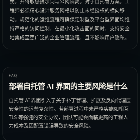
钥，并将敏感提示词与公网隔离。对于自托管方案，工
程师必须精心设计服务网格以防止未经授权的横向移
动。规范化的运维流程可确保定制型及平台型界面均维
持严格的访问控制，在最小化攻击面的同时，支持安全
地集成至更广泛的企业管理流程，且不影响用户隐私。
FAQ
部署自托管 AI 界面的主要风险是什么
自托管 AI 界面引入了关于补丁管理、扩展及反向代理层
安全性的运营复杂性。若部署过程中未严格实施如相互
TLS 等强健的安全协议，团队可能会面临更高的工程人
力成本及因配置错误导致的安全风险。