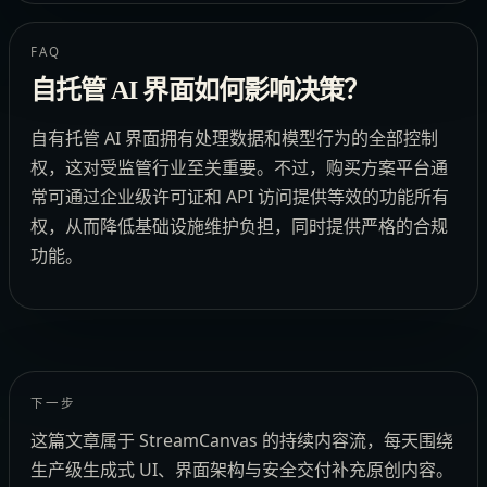
FAQ
自托管 AI 界面如何影响决策？
自有托管 AI 界面拥有处理数据和模型行为的全部控制
权，这对受监管行业至关重要。不过，购买方案平台通
常可通过企业级许可证和 API 访问提供等效的功能所有
权，从而降低基础设施维护负担，同时提供严格的合规
功能。
下一步
这篇文章属于 StreamCanvas 的持续内容流，每天围绕
生产级生成式 UI、界面架构与安全交付补充原创内容。