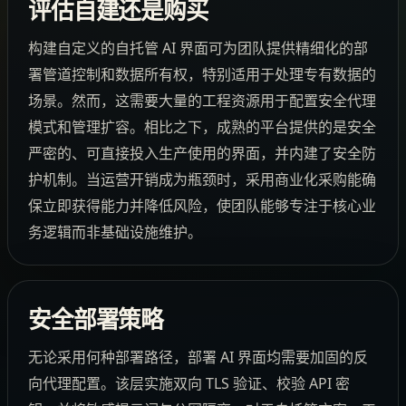
评估自建还是购买
构建自定义的自托管 AI 界面可为团队提供精细化的部
署管道控制和数据所有权，特别适用于处理专有数据的
场景。然而，这需要大量的工程资源用于配置安全代理
模式和管理扩容。相比之下，成熟的平台提供的是安全
严密的、可直接投入生产使用的界面，并内建了安全防
护机制。当运营开销成为瓶颈时，采用商业化采购能确
保立即获得能力并降低风险，使团队能够专注于核心业
务逻辑而非基础设施维护。
安全部署策略
无论采用何种部署路径，部署 AI 界面均需要加固的反
向代理配置。该层实施双向 TLS 验证、校验 API 密