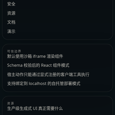
安全
资源
文档
演示
可信边界
默认使用沙箱 iframe 渲染组件
Schema 校验后的 React 组件模式
宿主动作只能通过显式注册的客户端工具执行
支持绑定到 localhost 的自托管部署模式
资源
生产级生成式 UI 真正需要什么