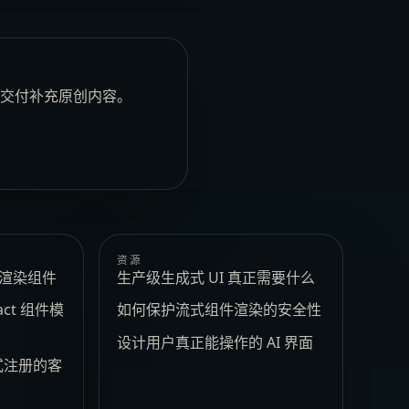
安全交付补充原创内容。
资源
e 渲染组件
生产级生成式 UI 真正需要什么
act 组件模
如何保护流式组件渲染的安全性
设计用户真正能操作的 AI 界面
式注册的客