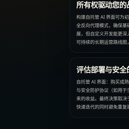
所有权驱动您的
构建自托管 AI 界面可
全反向代理模式，确保基础
展，但自定义开发能更深入
可持续的长期运营路线图
评估部署与安全
自托管 AI 界面：购买
与安全防护协议（如用于生
来的收益。最终决策取决
快速迭代的同时避免重复