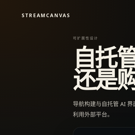
STREAMCANVAS
可扩展性设计
自托管
还是
导航构建与自托管 AI
利用外部平台。