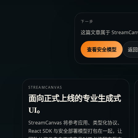
下一步
这篇文章属于 Stream
查看安全模型
返回
STREAMCANVAS
面向正式上线的专业生成式
UI。
StreamCanvas 将参考应用、类型化协议、
React SDK 与安全部署模型打包在一起，让