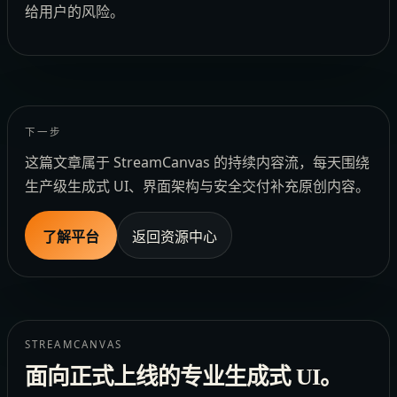
给用户的风险。
下一步
这篇文章属于 StreamCanvas 的持续内容流，每天围绕
生产级生成式 UI、界面架构与安全交付补充原创内容。
了解平台
返回资源中心
STREAMCANVAS
面向正式上线的专业生成式 UI。