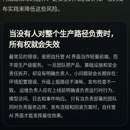
布实践来降低这些风险。
当没有人对整个生产路径负责时，
所有权就会失效
最常见的错误，是把自托管 AI 界面当作轻量前端，而
不是生产级服务。 一旦团队把产品、基础设施和安全
责任拆开，却没有明确负责人，小问题就会长期存在：
环境配置错误、升级上报路径不清晰、发布检查不一
致。 运维负责人应在上线前明确谁负责运行时行为、
模型访问、日志和事件响应。 只有当负责部署的团队
同时负责服务边界、发布流程和回滚方案时，自托管
AI 界面才能发挥最佳效果。