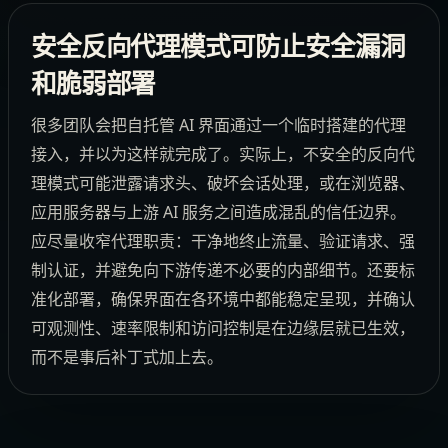
安全反向代理模式可防止安全漏洞
和脆弱部署
很多团队会把自托管 AI 界面通过一个临时搭建的代理
接入，并以为这样就完成了。实际上，不安全的反向代
理模式可能泄露请求头、破坏会话处理，或在浏览器、
应用服务器与上游 AI 服务之间造成混乱的信任边界。
应尽量收窄代理职责：干净地终止流量、验证请求、强
制认证，并避免向下游传递不必要的内部细节。还要标
准化部署，确保界面在各环境中都能稳定呈现，并确认
可观测性、速率限制和访问控制是在边缘层就已生效，
而不是事后补丁式加上去。