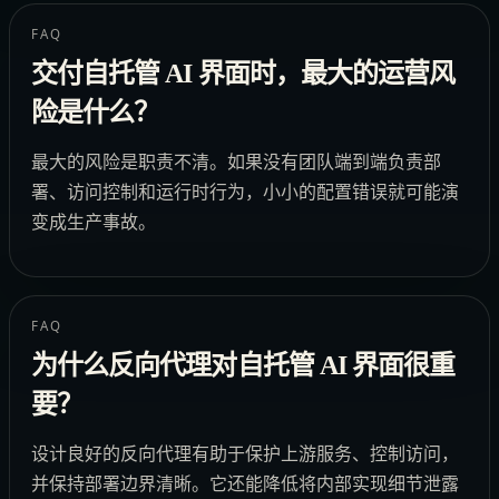
FAQ
交付自托管 AI 界面时，最大的运营风
险是什么？
最大的风险是职责不清。如果没有团队端到端负责部
署、访问控制和运行时行为，小小的配置错误就可能演
变成生产事故。
FAQ
为什么反向代理对自托管 AI 界面很重
要？
设计良好的反向代理有助于保护上游服务、控制访问，
并保持部署边界清晰。它还能降低将内部实现细节泄露