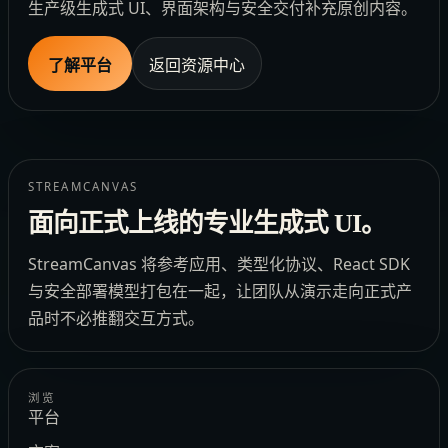
生产级生成式 UI、界面架构与安全交付补充原创内容。
了解平台
返回资源中心
STREAMCANVAS
面向正式上线的专业生成式 UI。
StreamCanvas 将参考应用、类型化协议、React SDK
与安全部署模型打包在一起，让团队从演示走向正式产
品时不必推翻交互方式。
浏览
平台