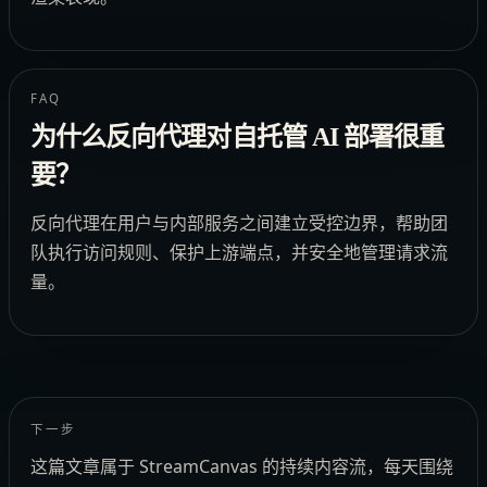
FAQ
为什么反向代理对自托管 AI 部署很重
要？
反向代理在用户与内部服务之间建立受控边界，帮助团
队执行访问规则、保护上游端点，并安全地管理请求流
量。
下一步
这篇文章属于 StreamCanvas 的持续内容流，每天围绕