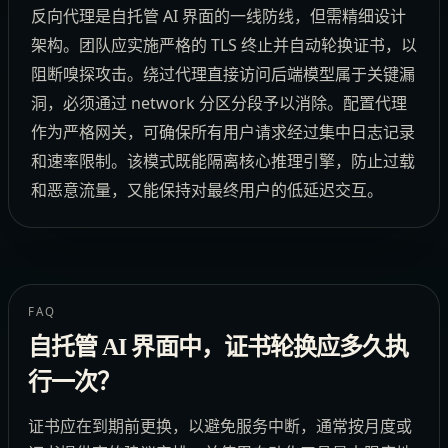
反向代理是自托管 AI 界面的一线防线，但需精细设计
架构。团队应实施严格的 TLS 终止并自动轮换证书，以
阻断嗅探攻击。绕过代理直接访问后端模型属于关键漏
洞，必须通过 network 分区分段予以消除。配置代理
作为严格网关，可确保所有用户请求经过集中日志记录
和速率限制。该模式既能隔离核心推理引擎，防止过载
和恶意流量，又能保持对最终用户的低延迟交互。
FAQ
自托管 AI 界面中，证书轮换应多久执
行一次？
证书应在到期前更换，以避免服务中断，通常按月度或