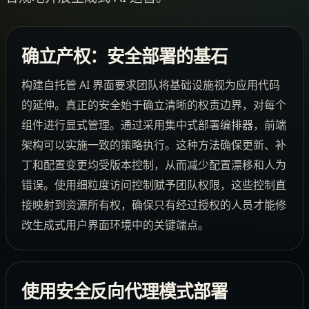
确立产权：安全部署的基石
构建自托管 AI 界面要求团队将基础设施视为应用代码
的延伸。真正的安全始于确立清晰的权责边界，对每个
组件进行显式管理。通过采用集中式部署编排器，前端
架构可以实施一致的策略执行。这种方法确保更新、补
丁和配置变更均受版本控制，从而减少配置漂移和人为
错误。使用细粒度访问控制赋予团队权限，这些控制直
接映射到资源所有权，确保只有经过授权的人员才能修
改生成式用户界面环境中的关键端点。
使用安全反向代理模式部署