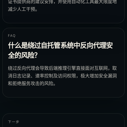
证书提供商的建议安排，并使用自动化工具最大限度地
减少人工干预。
FAQ
什么是绕过自托管系统中反向代理安
全的风险？
绕过反向代理会导致后端推理引擎直接面对互联网，取
消日志记录、速率控制及访问权限，极大增加安全漏洞
和拒绝服务攻击的风险。
下一步