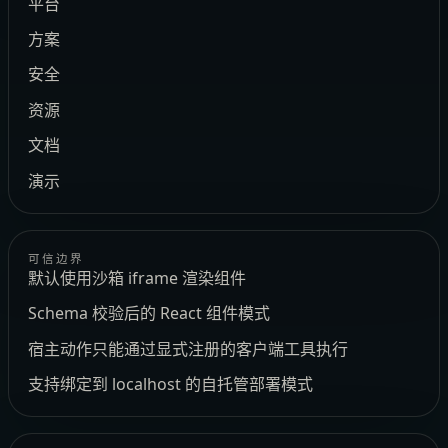
平台
方案
安全
资源
文档
演示
可信边界
默认使用沙箱 iframe 渲染组件
Schema 校验后的 React 组件模式
宿主动作只能通过显式注册的客户端工具执行
支持绑定到 localhost 的自托管部署模式