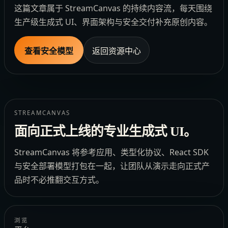
这篇文章属于 StreamCanvas 的持续内容流，每天围绕
生产级生成式 UI、界面架构与安全交付补充原创内容。
查看安全模型
返回资源中心
STREAMCANVAS
面向正式上线的专业生成式 UI。
StreamCanvas 将参考应用、类型化协议、React SDK
与安全部署模型打包在一起，让团队从演示走向正式产
品时不必推翻交互方式。
浏览