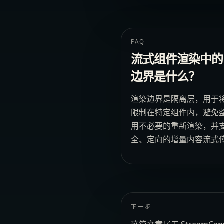
FAQ
流式组件渲染中的
边界是什么？
渲染边界是隔离层，用于
限制在特定组件内，避免
用不必要的重新渲染，并
全、定向的增量内容流式
下一步