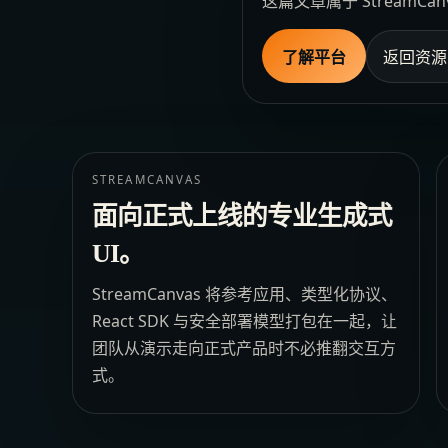
这篇文章属于 Stream
了解平台
返回资源
STREAMCANVAS
面向正式上线的专业生成式
UI。
StreamCanvas 将参考应用、类型化协议、
React SDK 与安全部署模型打包在一起，让
团队从演示走向正式产品时不必推翻交互方
式。