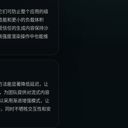
它们可防止整个应用的级
性能和更小的负载体积
受信任的生成内容保持沙
高强度渲染操作中也能维
方法能显著降低延迟，让
，为团队提供对流式内容
以采用渐进增强模式，让
任，同时不牺牲交互性和安