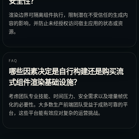
安全性？
渲染边界可隔离组件执行，限制潜在不受信任的生成内
容的影响，并防止未经授权访问宿主应用的状态或资
源。
FAQ
哪些因素决定是自行构建还是购买流
式组件渲染基础设施？
考虑团队专业技能、时间压力、安全需求以及增量帧优
化的必要性。大多数生产前端团队受益于成熟可靠的平
台，这些平台能有效应对复杂的运营挑战。