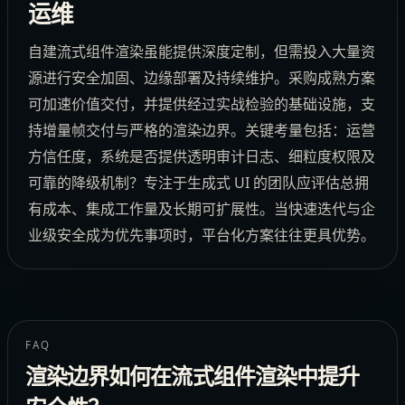
运维
自建流式组件渲染虽能提供深度定制，但需投入大量资
源进行安全加固、边缘部署及持续维护。采购成熟方案
可加速价值交付，并提供经过实战检验的基础设施，支
持增量帧交付与严格的渲染边界。关键考量包括：运营
方信任度，系统是否提供透明审计日志、细粒度权限及
可靠的降级机制？专注于生成式 UI 的团队应评估总拥
有成本、集成工作量及长期可扩展性。当快速迭代与企
业级安全成为优先事项时，平台化方案往往更具优势。
FAQ
渲染边界如何在流式组件渲染中提升