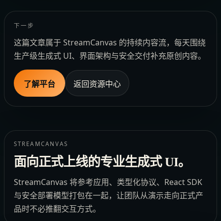
下一步
这篇文章属于 StreamCanvas 的持续内容流，每天围绕
生产级生成式 UI、界面架构与安全交付补充原创内容。
了解平台
返回资源中心
STREAMCANVAS
面向正式上线的专业生成式 UI。
StreamCanvas 将参考应用、类型化协议、React SDK
与安全部署模型打包在一起，让团队从演示走向正式产
品时不必推翻交互方式。