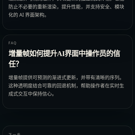
防止不必要的重新渲染，提升性能，并支持安全、模块
化的 AI 界面架构。
FAQ
增量帧如何提升AI界面中操作员的信
任？
增量帧提供可预测的渐进式更新，并带有清晰的序列。
这种透明度结合可靠的回退机制，帮助操作者在实时生
成式交互中保持信心。
下一步