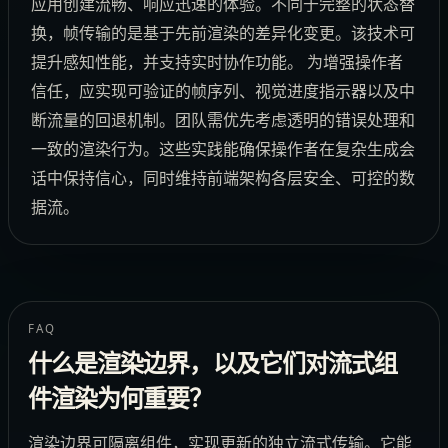
应用创建流畅、响应迅速的体验。不同于完整的状态替
换，帧传输的是基于先前渲染的差异化变更。该技术可
提升感知性能，并支持实时协作功能。 为增强操作者
信任，应实现可验证的帧序列、视觉进度指示器以及中
断流量的回退机制。团队需优先考虑透明的错误处理和
一致的渲染行为。这些实践能确保操作者在复杂生成会
话中保持信心，同时维持前端架构各层安全、可控的数
据流。
FAQ
什么是渲染边界，以及它们对流式组
件渲染为何重要？
渲染边界可隔离组件，实现更新的独立流式传输。它能