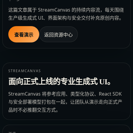
这篇文章属于 StreamCanvas 的持续内容流，每天围绕
生产级生成式 UI、界面架构与安全交付补充原创内容。
查看演示
返回资源中心
STREAMCANVAS
面向正式上线的专业生成式 UI。
StreamCanvas 将参考应用、类型化协议、React SDK
与安全部署模型打包在一起，让团队从演示走向正式产
品时不必推翻交互方式。