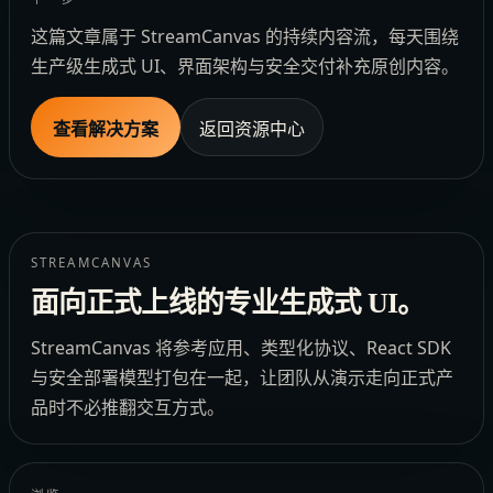
这篇文章属于 StreamCanvas 的持续内容流，每天围绕
生产级生成式 UI、界面架构与安全交付补充原创内容。
查看解决方案
返回资源中心
STREAMCANVAS
面向正式上线的专业生成式 UI。
StreamCanvas 将参考应用、类型化协议、React SDK
与安全部署模型打包在一起，让团队从演示走向正式产
品时不必推翻交互方式。