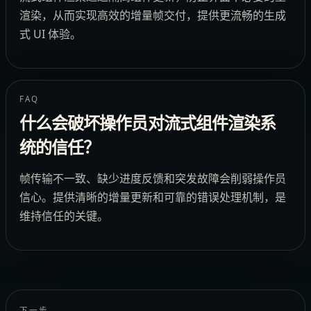
渲染，从而实现高效的增量帧交付，提供更流畅的生成
式 UI 体验。
FAQ
什么会破坏操作员对流式组件渲染系
统的信任？
帧传输不一致、缺少进度反馈和突发故障会削弱操作员
信心。提供清晰的增量更新和可靠的错误处理机制，是
维持信任的关键。
下一步