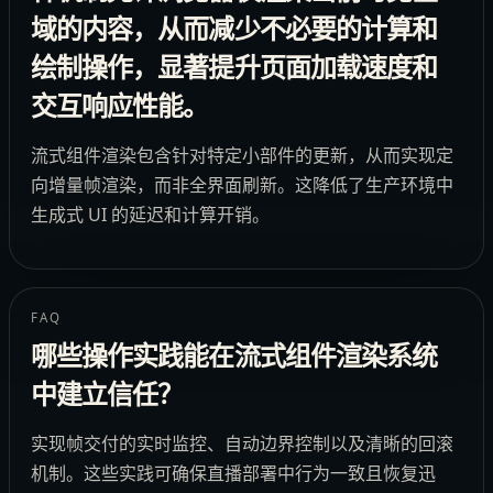
域的内容，从而减少不必要的计算和
绘制操作，显著提升页面加载速度和
交互响应性能。
流式组件渲染包含针对特定小部件的更新，从而实现定
向增量帧渲染，而非全界面刷新。这降低了生产环境中
生成式 UI 的延迟和计算开销。
FAQ
哪些操作实践能在流式组件渲染系统
中建立信任？
实现帧交付的实时监控、自动边界控制以及清晰的回滚
机制。这些实践可确保直播部署中行为一致且恢复迅