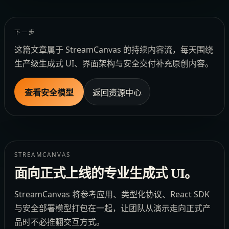
下一步
这篇文章属于 StreamCanvas 的持续内容流，每天围绕
生产级生成式 UI、界面架构与安全交付补充原创内容。
查看安全模型
返回资源中心
STREAMCANVAS
面向正式上线的专业生成式 UI。
StreamCanvas 将参考应用、类型化协议、React SDK
与安全部署模型打包在一起，让团队从演示走向正式产
品时不必推翻交互方式。