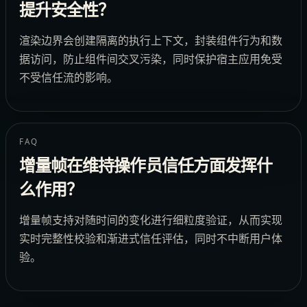
提升安全性？
渲染边界会创建隔离的执行上下文，封装组件行为和数
据访问，防止组件间交叉污染，同时保护宿主应用免受
不受信任流的影响。
FAQ
增量帧在维持操作员信任方面发挥什
么作用？
增量帧支持对随时间的变化进行细粒度验证，从而实现
实时完整性校验和渐进式信任评估，同时不中断用户体
验。