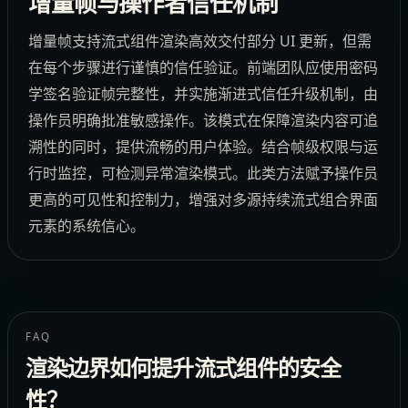
增量帧与操作者信任机制
增量帧支持流式组件渲染高效交付部分 UI 更新，但需
在每个步骤进行谨慎的信任验证。前端团队应使用密码
学签名验证帧完整性，并实施渐进式信任升级机制，由
操作员明确批准敏感操作。该模式在保障渲染内容可追
溯性的同时，提供流畅的用户体验。结合帧级权限与运
行时监控，可检测异常渲染模式。此类方法赋予操作员
更高的可见性和控制力，增强对多源持续流式组合界面
元素的系统信心。
FAQ
渲染边界如何提升流式组件的安全
性？