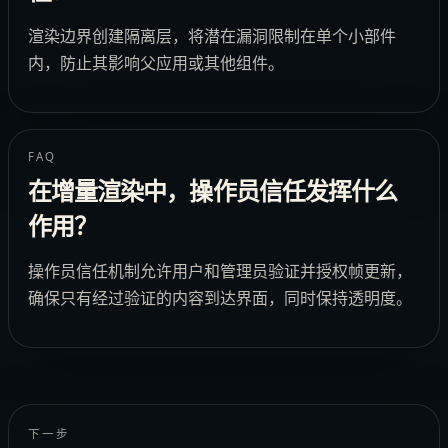
渲染边界创建隔离层，将潜在漏洞限制在单个小部件
内，防止其影响父应用或其他组件。
FAQ
在增量渲染中，操作员信任发挥什么
作用？
操作员信任机制允许用户和管理员验证并授权帧更新，
确保只有经过验证的内容到达界面，同时保持透明度。
下一步