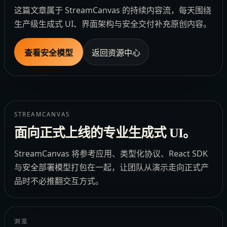
这篇文章属于 StreamCanvas 的持续内容流，每天围绕
生产级生成式 UI、界面架构与安全交付补充原创内容。
查看安全模型
返回资源中心
STREAMCANVAS
面向正式上线的专业生成式 UI。
StreamCanvas 将参考应用、类型化协议、React SDK
与安全部署模型打包在一起，让团队从演示走向正式产
品时不必推翻交互方式。
浏览