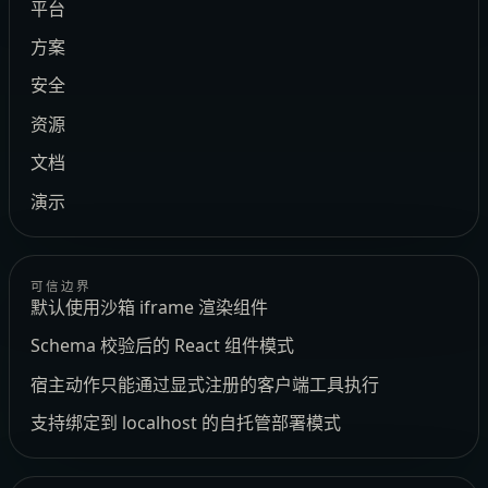
平台
方案
安全
资源
文档
演示
可信边界
默认使用沙箱 iframe 渲染组件
Schema 校验后的 React 组件模式
宿主动作只能通过显式注册的客户端工具执行
支持绑定到 localhost 的自托管部署模式