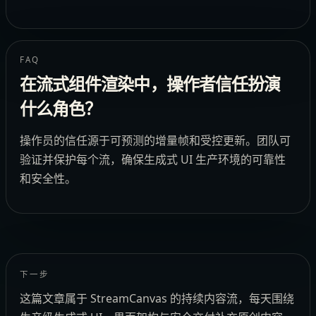
FAQ
在流式组件渲染中，操作者信任扮演
什么角色？
操作员的信任源于可预测的增量帧和受控更新。团队可
验证并保护每个流，确保生成式 UI 生产环境的可靠性
和安全性。
下一步
这篇文章属于 StreamCanvas 的持续内容流，每天围绕