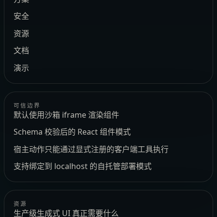
安全
资源
文档
演示
可信边界
默认使用沙箱 iframe 渲染组件
Schema 校验后的 React 组件模式
宿主动作只能通过显式注册的客户端工具执行
支持绑定到 localhost 的自托管部署模式
资源
生产级生成式 UI 真正需要什么