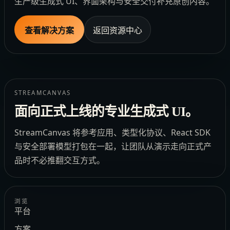
生产级生成式 UI、界面架构与安全交付补充原创内容。
查看解决方案
返回资源中心
STREAMCANVAS
面向正式上线的专业生成式 UI。
StreamCanvas 将参考应用、类型化协议、React SDK
与安全部署模型打包在一起，让团队从演示走向正式产
品时不必推翻交互方式。
浏览
平台
方案